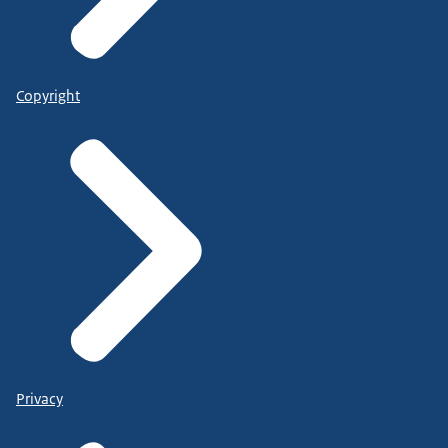
Copyright
Privacy