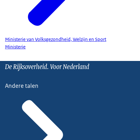
Ministerie van Volksgezondheid, Welzijn en Sport
Ministerie
De Rijksoverheid. Voor Nederland
Andere talen