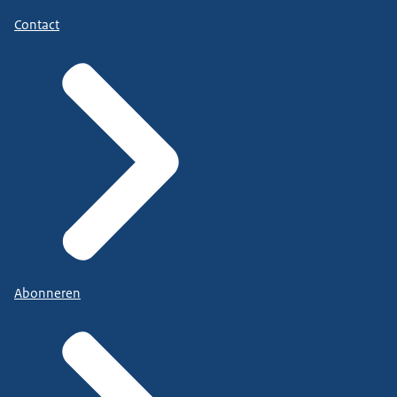
Contact
Abonneren