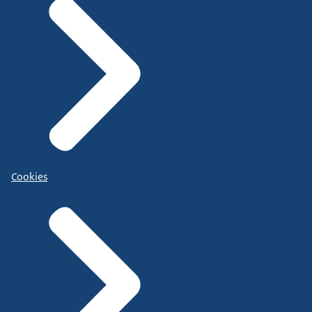
Cookies