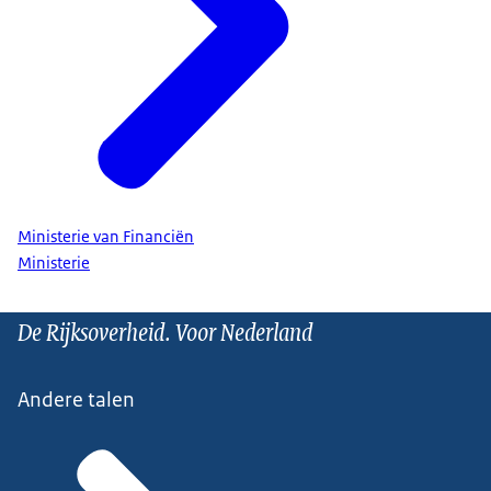
Ministerie van Financiën
Ministerie
De Rijksoverheid. Voor Nederland
Andere talen