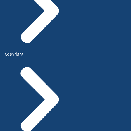
Copyright