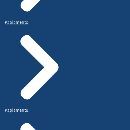
Papiamento
Papiamentu