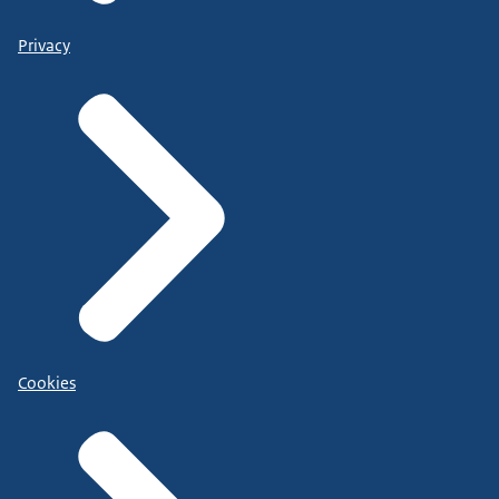
Privacy
Cookies