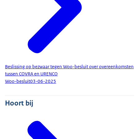
Beslissing op bezwaar tegen Woo-besluit over overeenkomsten
tussen COVRA en URENCO
Woo-besluit
03-06-2025
Hoort bij