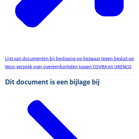
Lijst van documenten bij beslissing op bezwaar tegen besluit op
Woo-verzoek over overeenkomsten tussen COVRA en URENCO
Dit document is een bijlage bij