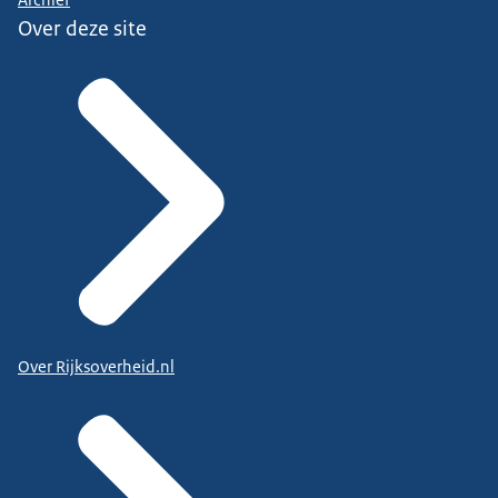
Over deze site
Over Rijksoverheid.nl