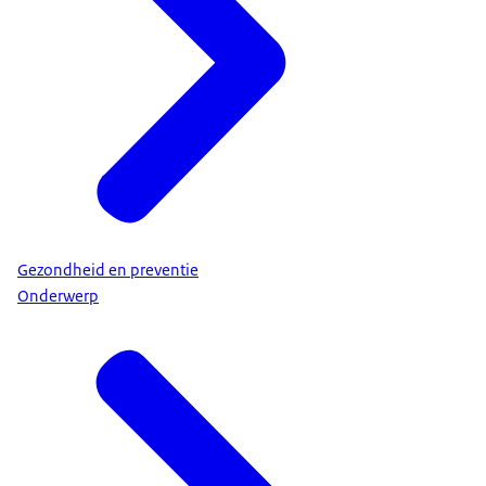
Gezondheid en preventie
Onderwerp