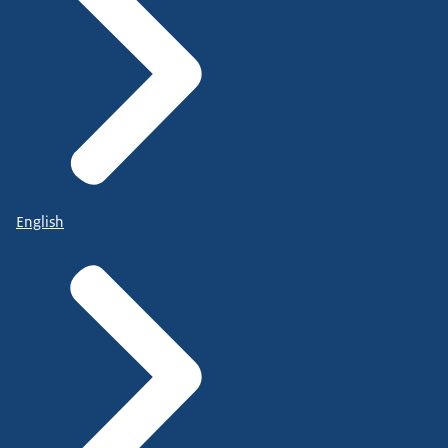
English