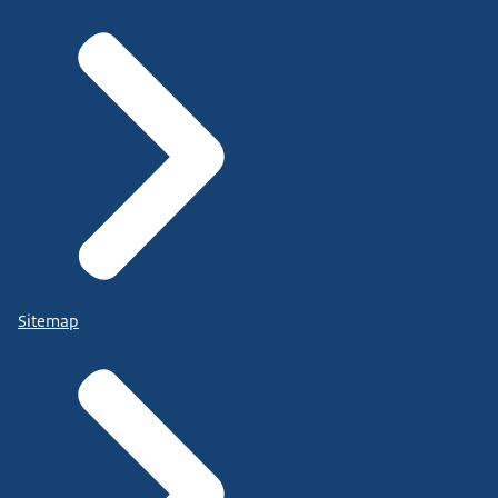
Sitemap