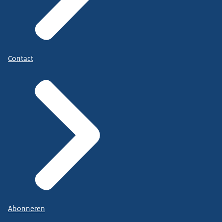
Contact
Abonneren