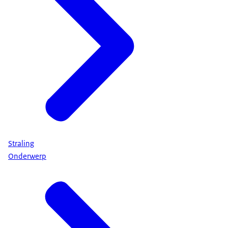
Straling
Onderwerp