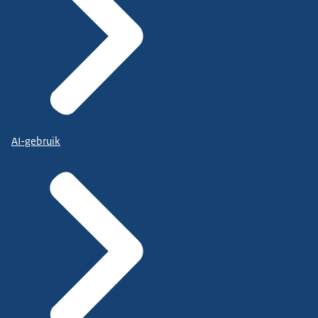
AI-gebruik