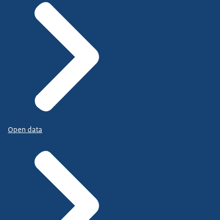
Open data