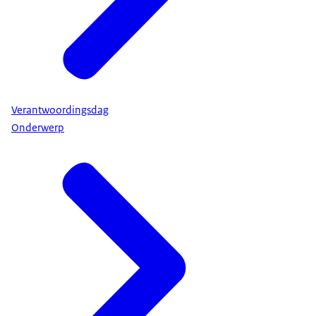
Verantwoordingsdag
Onderwerp