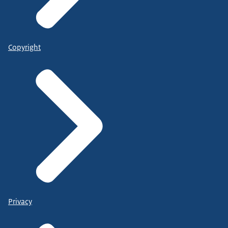
Copyright
Privacy