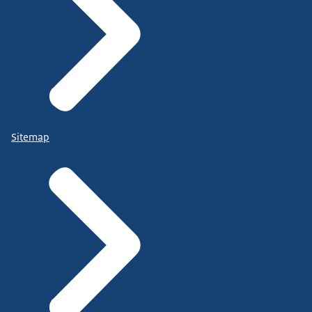
Sitemap