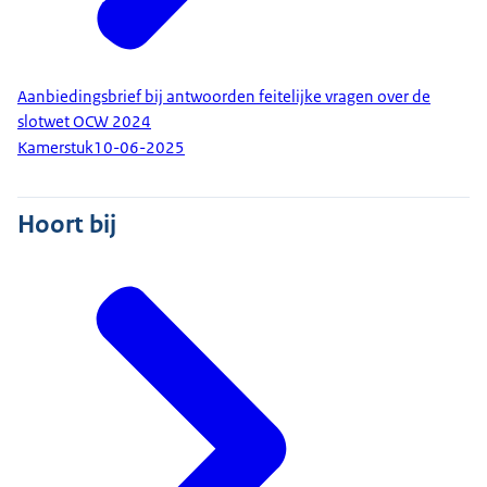
Aanbiedingsbrief bij antwoorden feitelijke vragen over de
slotwet OCW 2024
Kamerstuk
10-06-2025
Hoort bij