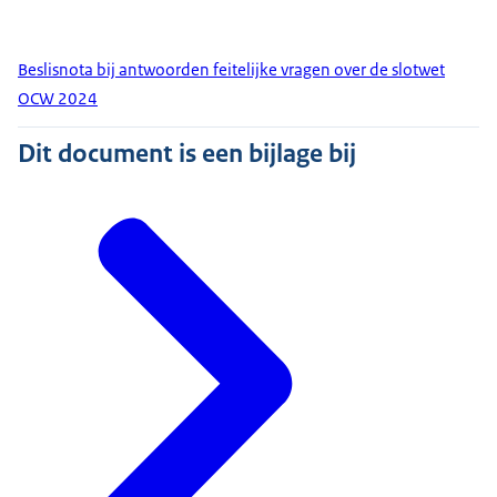
Beslisnota bij antwoorden feitelijke vragen over de slotwet
OCW 2024
Dit document is een bijlage bij