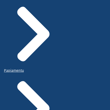
Papiamentu