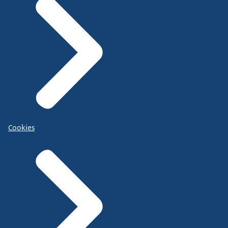
Cookies