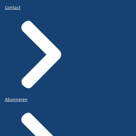
Contact
Abonneren