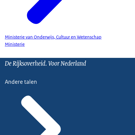
Ministerie van Onderwijs, Cultuur en Wetenschap
Ministerie
De Rijksoverheid. Voor Nederland
Andere talen