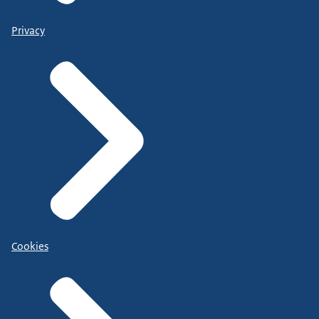
Privacy
Cookies