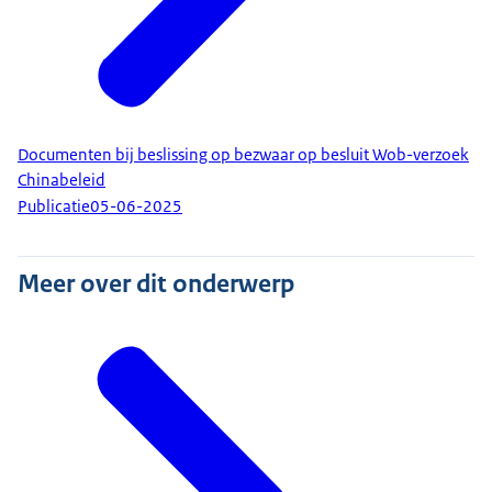
Documenten bij beslissing op bezwaar op besluit Wob-verzoek
Chinabeleid
Publicatie
05-06-2025
Meer over dit onderwerp