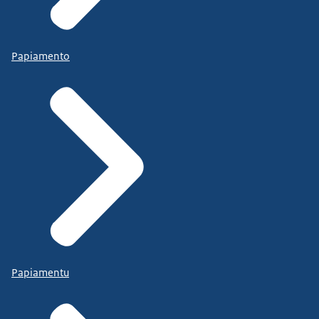
Papiamento
Papiamentu