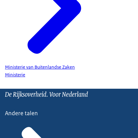
Ministerie van Buitenlandse Zaken
Ministerie
De Rijksoverheid. Voor Nederland
Andere talen