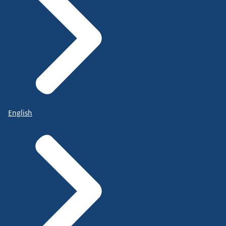
English