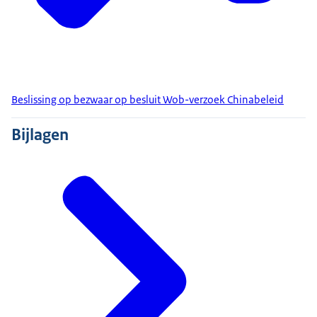
Beslissing op bezwaar op besluit Wob-verzoek Chinabeleid
Bijlagen