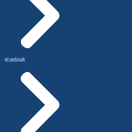
AI-gebruik