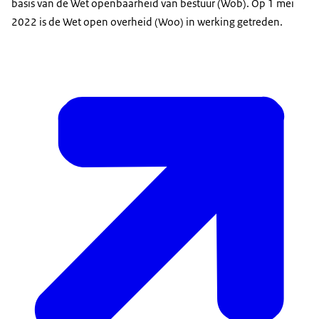
basis van de Wet openbaarheid van bestuur (Wob). Op 1 mei
2022 is de Wet open overheid (Woo) in werking getreden.