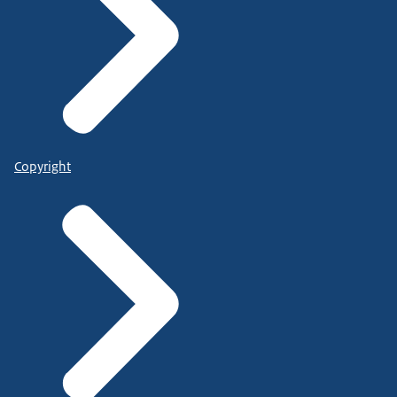
Copyright