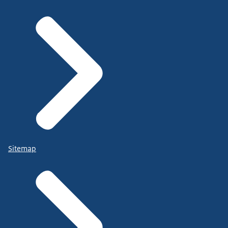
Sitemap