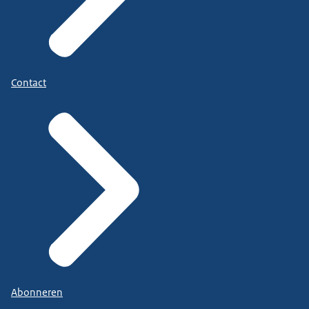
Contact
Abonneren