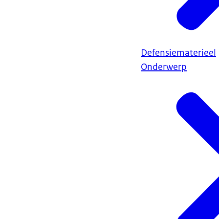
Defensiematerieel
Onderwerp