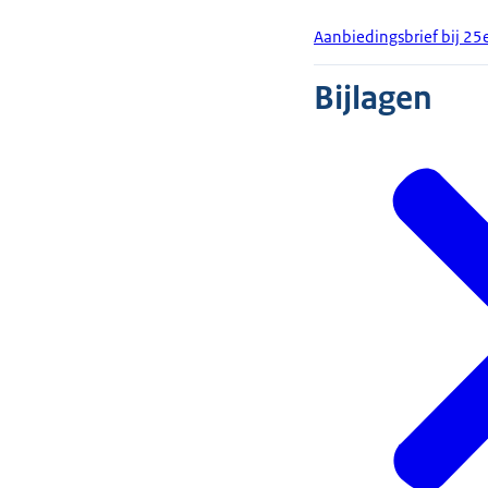
Aanbiedingsbrief bij 25
Bijlagen