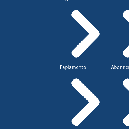
Papiamento
Abonne