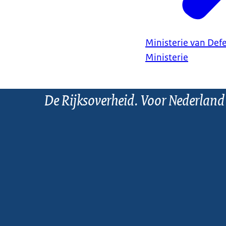
Ministerie van Def
Ministerie
De Rijksoverheid. Voor Nederland