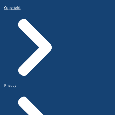
Copyright
Privacy