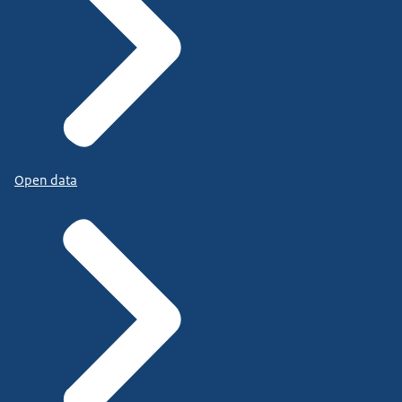
Open data