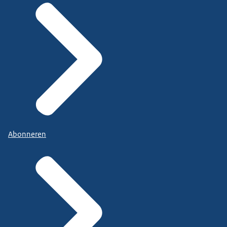
Abonneren