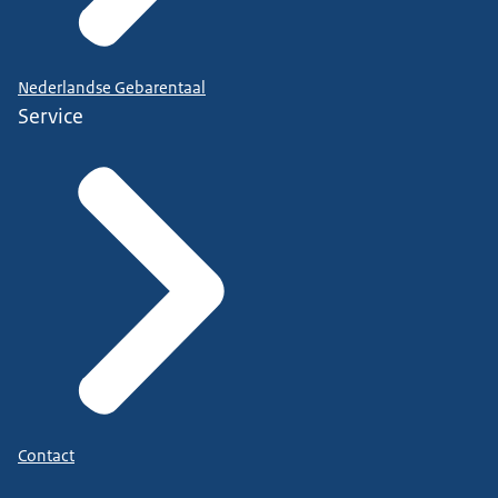
Nederlandse Gebarentaal
Service
Contact