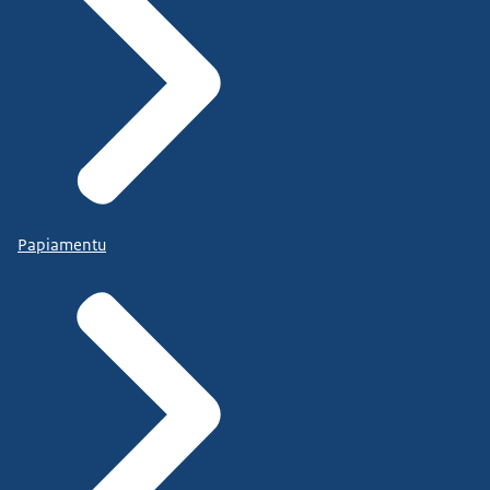
Papiamentu