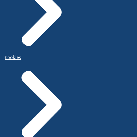
Cookies