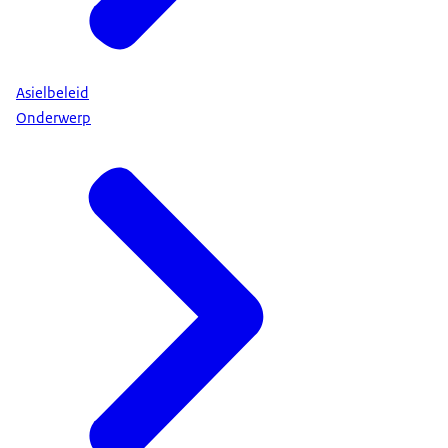
Asielbeleid
Onderwerp