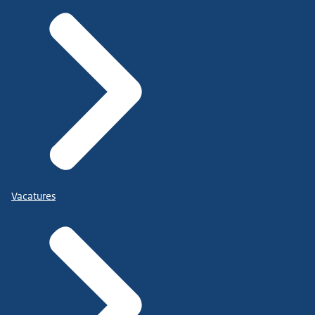
Vacatures