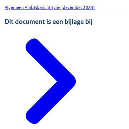
Algemeen Ambtsbericht Syrië (december 2024)
Dit document is een bijlage bij