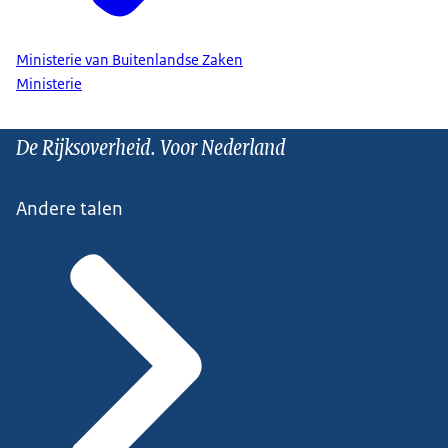
Ministerie van Buitenlandse Zaken
Ministerie
De Rijksoverheid. Voor Nederland
Andere talen