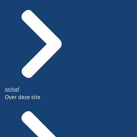
Archief
Over deze site