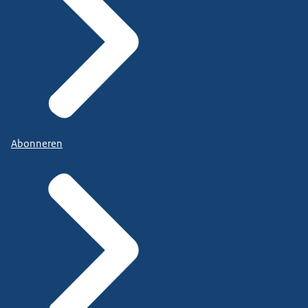
Abonneren