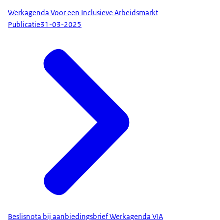
Werkagenda Voor een Inclusieve Arbeidsmarkt
Publicatie
31-03-2025
Beslisnota bij aanbiedingsbrief Werkagenda VIA