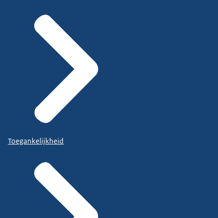
Toegankelijkheid