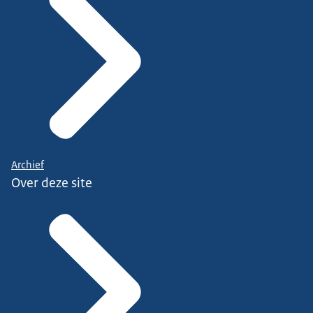
Archief
Over deze site