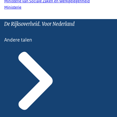
Ministerie van Sociale Zaken en Werkgelegenheid
Ministerie
De Rijksoverheid. Voor Nederland
Andere talen