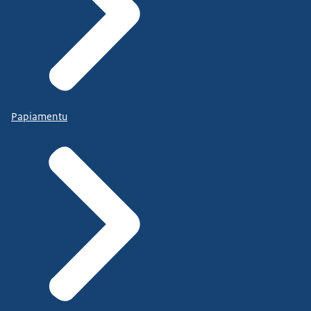
Papiamentu