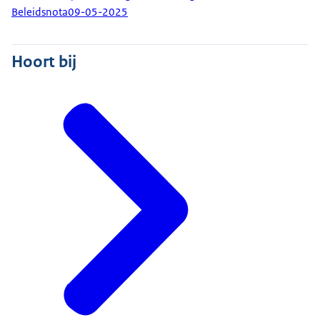
Beleidsnota
09-05-2025
Hoort bij