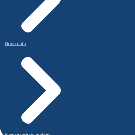
Open data