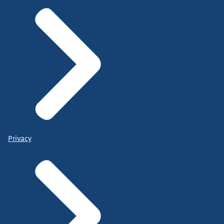
Privacy