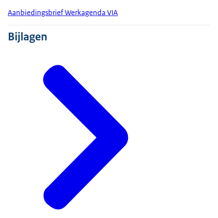
Aanbiedingsbrief Werkagenda VIA
Bijlagen