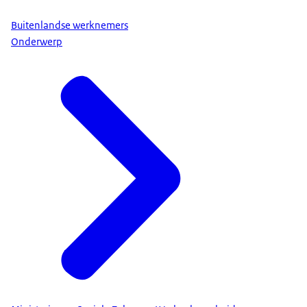
Buitenlandse werknemers
Onderwerp