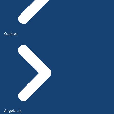
Cookies
AI-gebruik