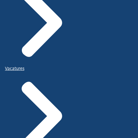
Vacatures