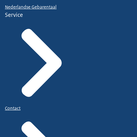
Nederlandse Gebarentaal
Service
Contact