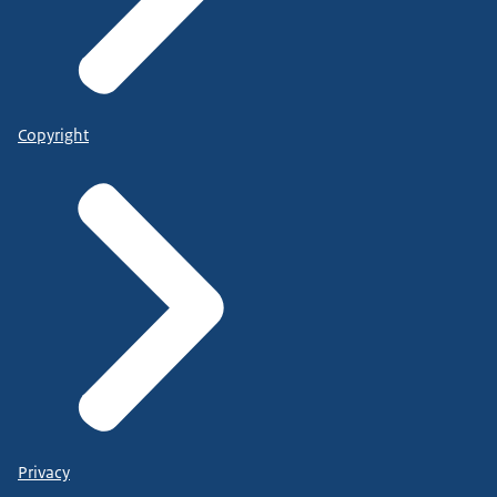
Copyright
Privacy