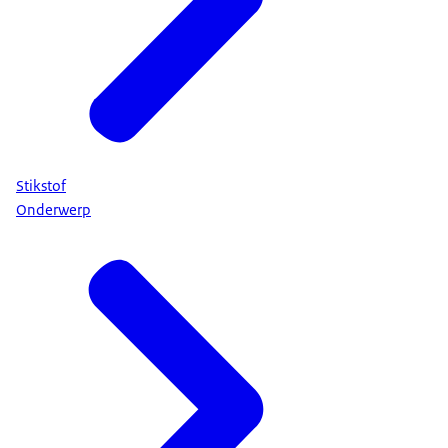
Stikstof
Onderwerp