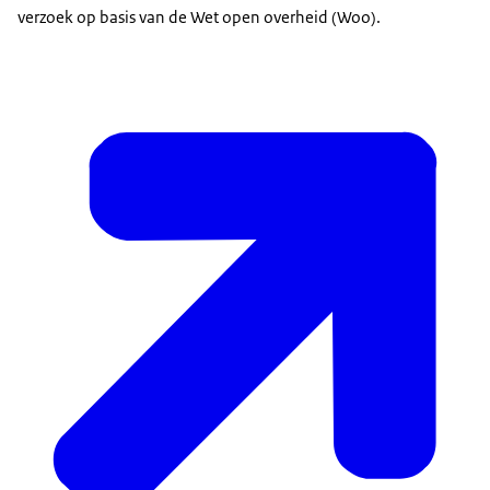
verzoek op basis van de Wet open overheid (Woo).