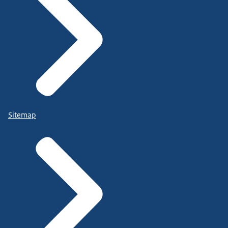
Sitemap