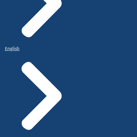
English