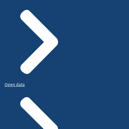
Open data