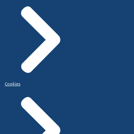
Cookies