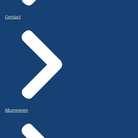
Contact
Abonneren