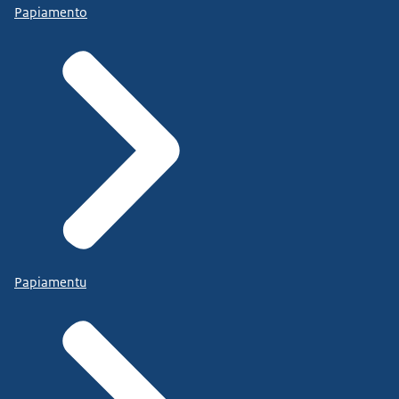
Papiamento
Papiamentu