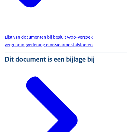
Lijst van documenten bij besluit Woo-verzoek
vergunningverlening emissiearme stalvloeren
Dit document is een bijlage bij