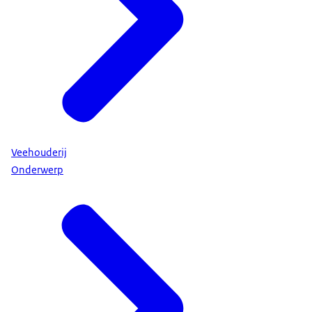
Veehouderij
Onderwerp