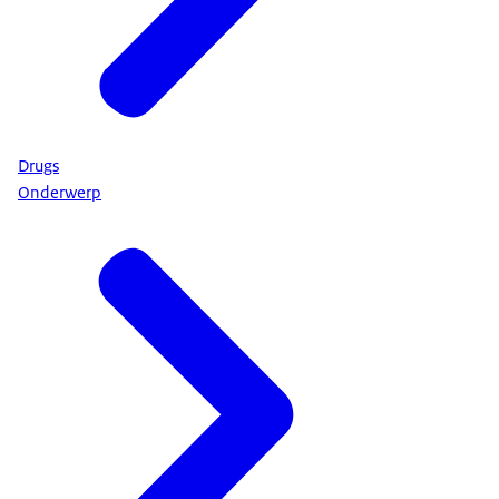
Drugs
Onderwerp