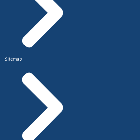
Sitemap