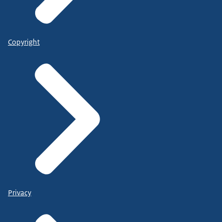
Copyright
Privacy