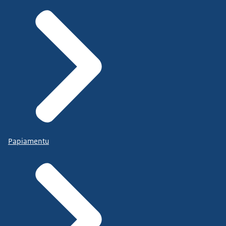
Papiamentu