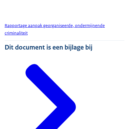
Rapportage aanpak georganiseerde, ondermijnende
criminaliteit
Dit document is een bijlage bij