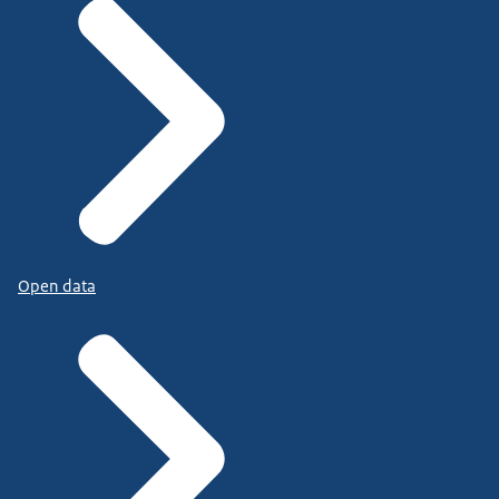
Open data