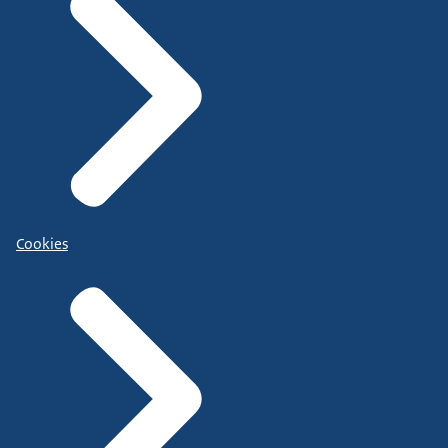
Cookies