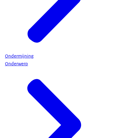
Ondermijning
Onderwerp