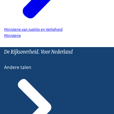
Ministerie van Justitie en Veiligheid
Ministerie
De Rijksoverheid. Voor Nederland
Andere talen