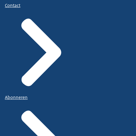
Contact
Abonneren