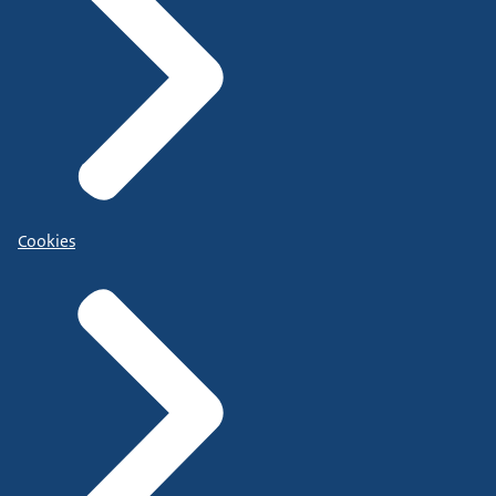
Cookies