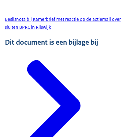
Beslisnota bij Kamerbrief met reactie op de actiemail over
sluiten BPRC in Rijswijk
Dit document is een bijlage bij