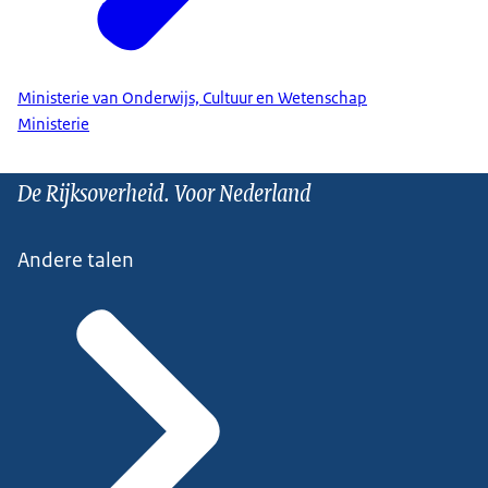
Ministerie van Onderwijs, Cultuur en Wetenschap
Ministerie
De Rijksoverheid. Voor Nederland
Andere talen