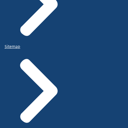
Sitemap