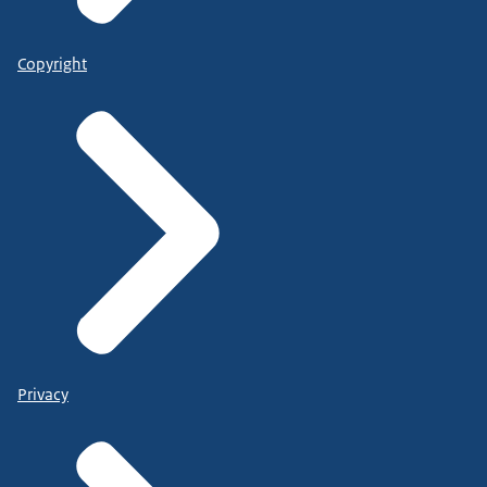
Copyright
Privacy