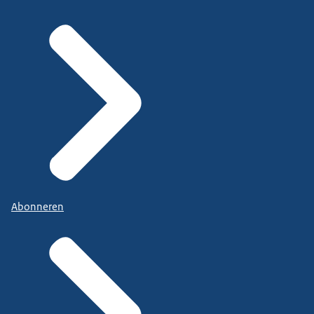
Abonneren