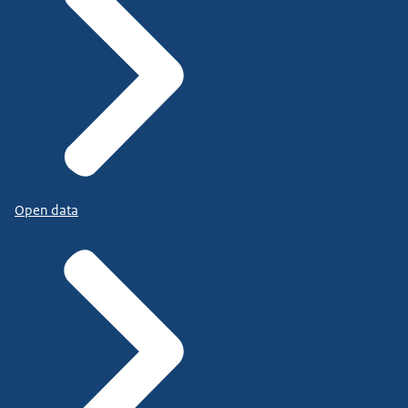
Open data