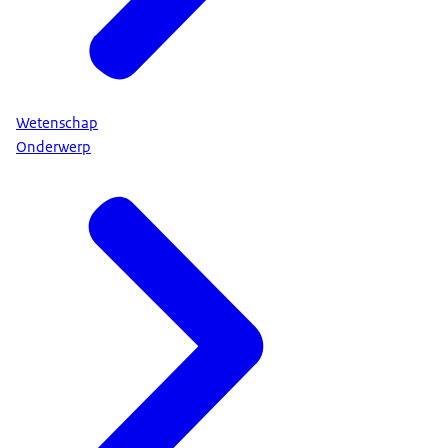
Wetenschap
Onderwerp