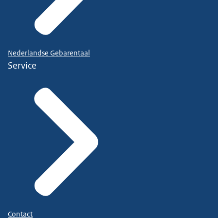
Nederlandse Gebarentaal
Service
Contact