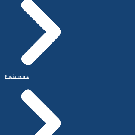
Papiamentu