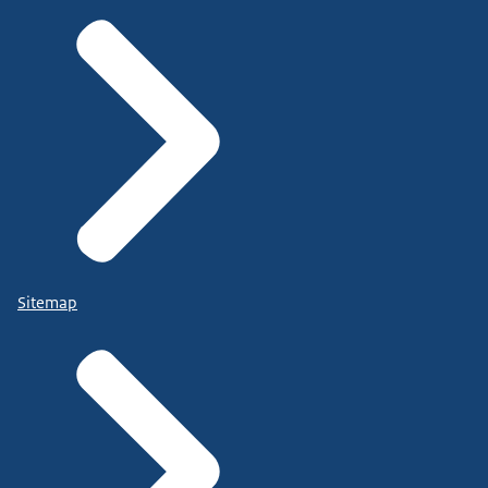
Sitemap