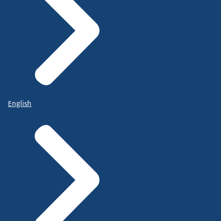
English