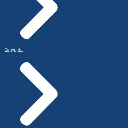
Copyright