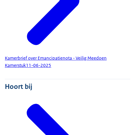
Kamerbrief over Emancipatienota - Veilig Meedoen
Kamerstuk
11-06-2025
Hoort bij