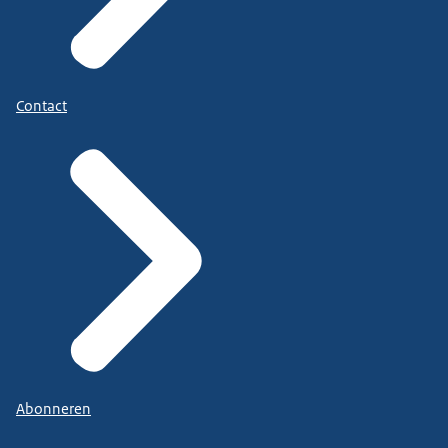
Contact
Abonneren