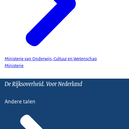
Ministerie van Onderwijs, Cultuur en Wetenschap
Ministerie
De Rijksoverheid. Voor Nederland
Andere talen