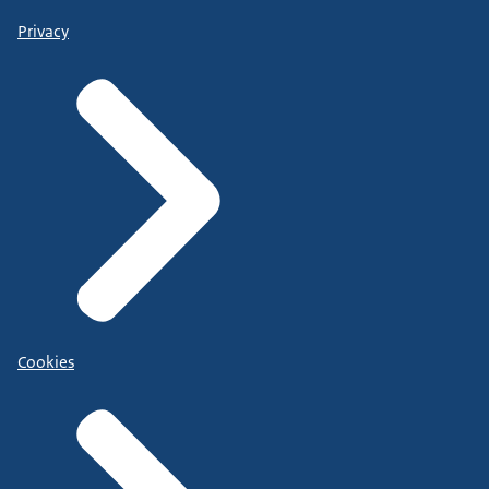
Privacy
Cookies