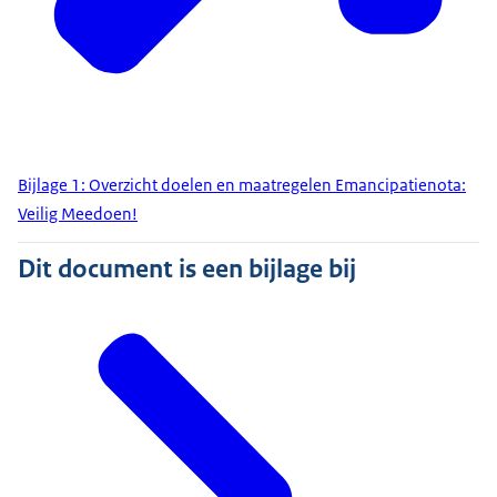
Bijlage 1: Overzicht doelen en maatregelen Emancipatienota:
Veilig Meedoen!
Dit document is een bijlage bij