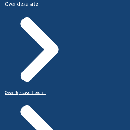
Over deze site
Over Rijksoverheid.nl