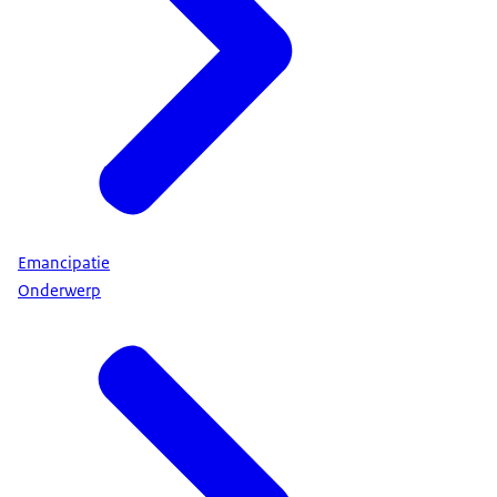
Emancipatie
Onderwerp