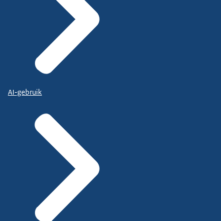
AI-gebruik