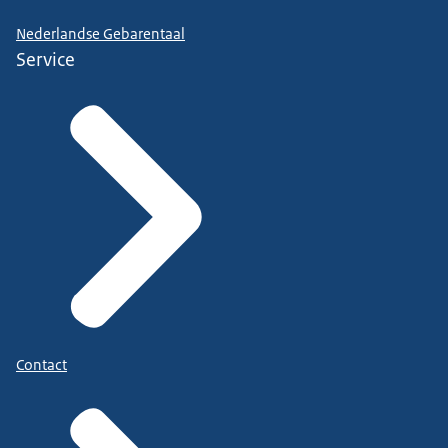
Nederlandse Gebarentaal
Service
Contact