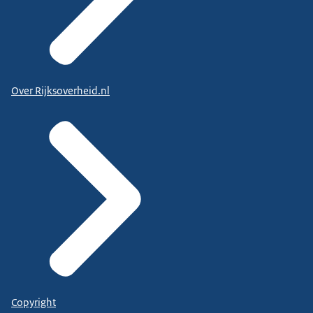
Over Rijksoverheid.nl
Copyright