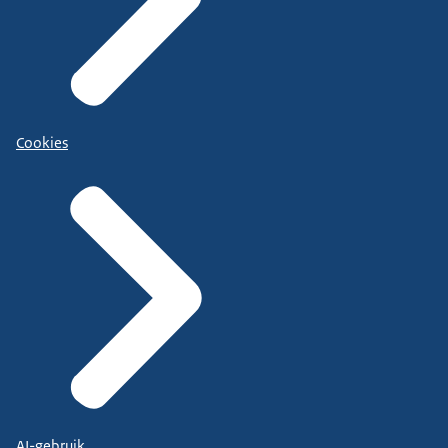
Cookies
AI-gebruik