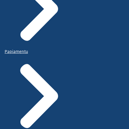
Papiamentu