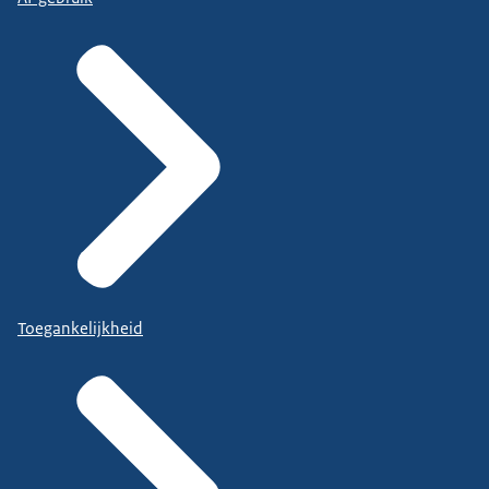
Toegankelijkheid