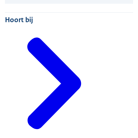
Hoort bij