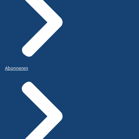
Abonneren