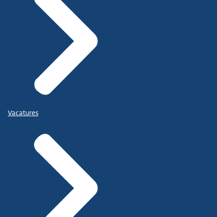
Vacatures