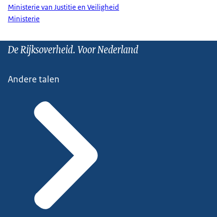
Ministerie van Justitie en Veiligheid
Ministerie
De Rijksoverheid. Voor Nederland
Andere talen