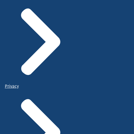
Privacy