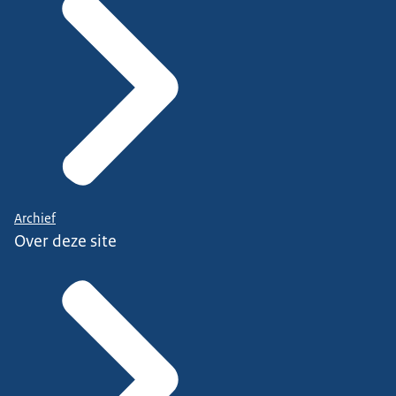
Archief
Over deze site