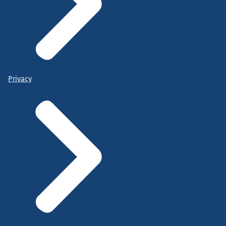
Privacy