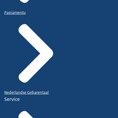
Papiamentu
Nederlandse Gebarentaal
Service