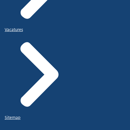
Vacatures
Sitemap