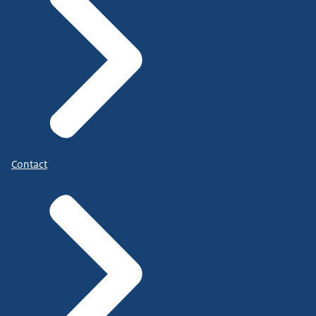
Contact