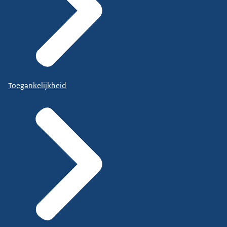
Toegankelijkheid