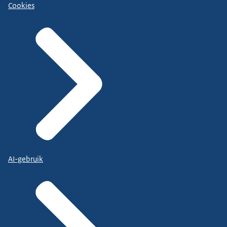
Cookies
AI-gebruik