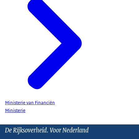
Ministerie van Financiën
Ministerie
De Rijksoverheid. Voor Nederland