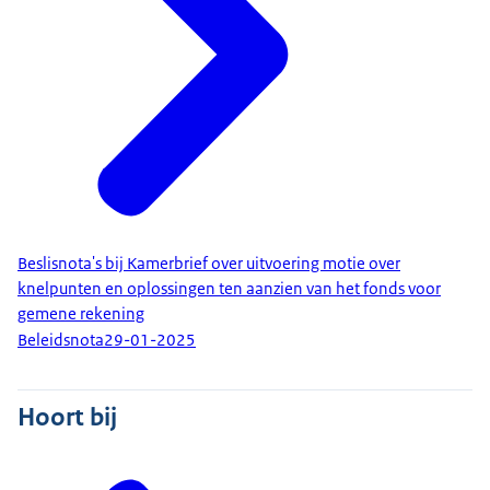
Beslisnota's bij Kamerbrief over uitvoering motie over
knelpunten en oplossingen ten aanzien van het fonds voor
gemene rekening
Beleidsnota
29-01-2025
Hoort bij