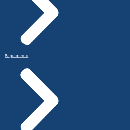
Papiamento