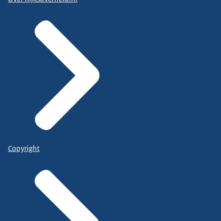
Copyright