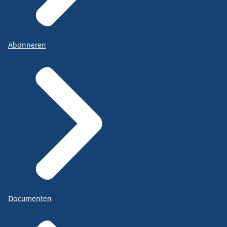
Abonneren
Documenten