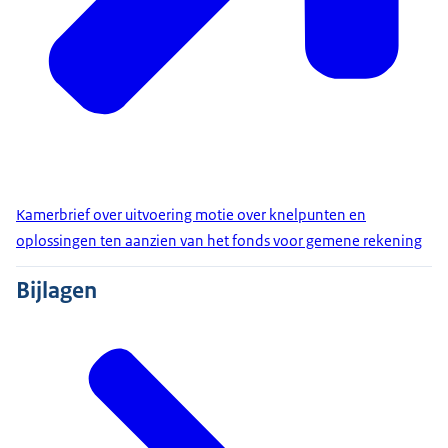
Kamerbrief over uitvoering motie over knelpunten en
oplossingen ten aanzien van het fonds voor gemene rekening
Bijlagen