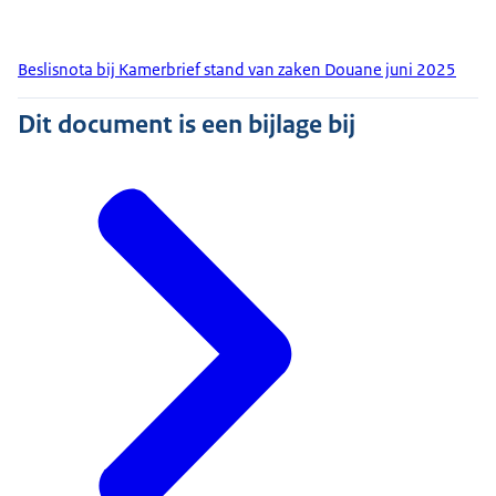
Beslisnota bij Kamerbrief stand van zaken Douane juni 2025
Dit document is een bijlage bij