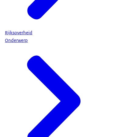
Rijksoverheid
Onderwerp