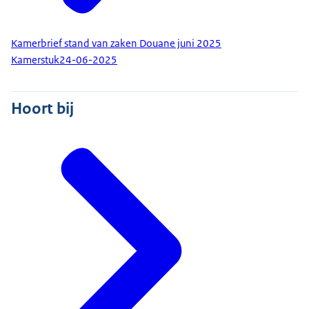
Kamerbrief stand van zaken Douane juni 2025
Kamerstuk
24-06-2025
Hoort bij