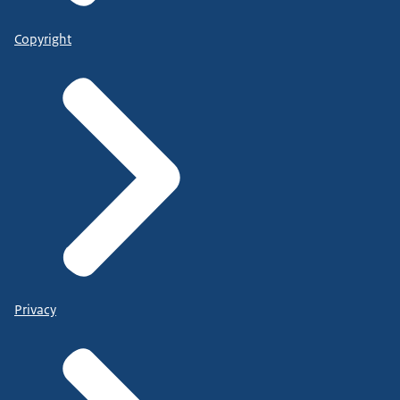
Copyright
Privacy