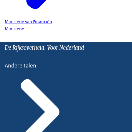
Ministerie van Financiën
Ministerie
De Rijksoverheid. Voor Nederland
Andere talen