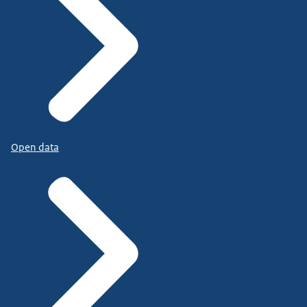
Open data