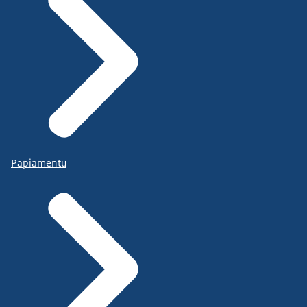
Papiamentu