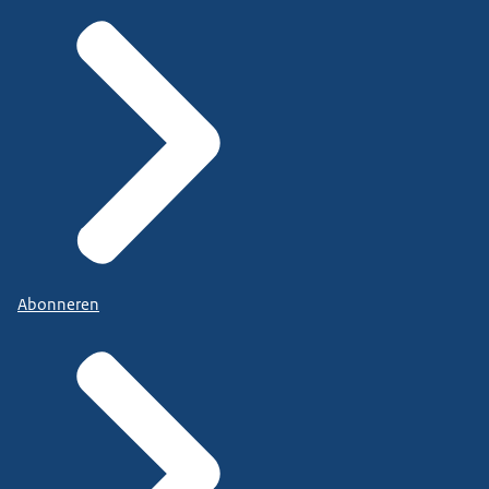
Abonneren