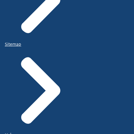
Sitemap