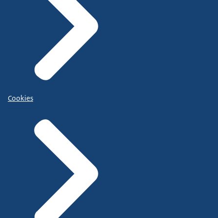
Cookies