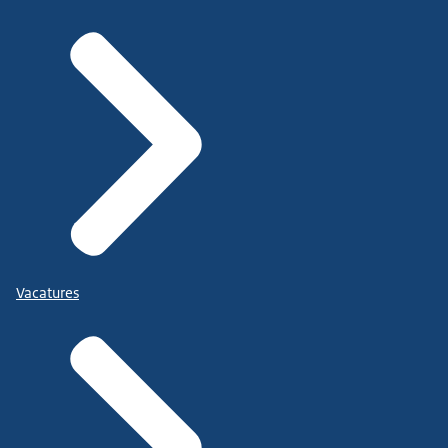
Vacatures