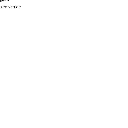
aken van de