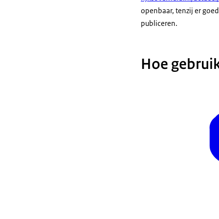
openbaar, tenzij er goed
publiceren.
Hoe gebruik