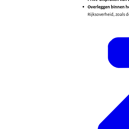
Overleggen binnen h
Rijksoverheid, zoals 