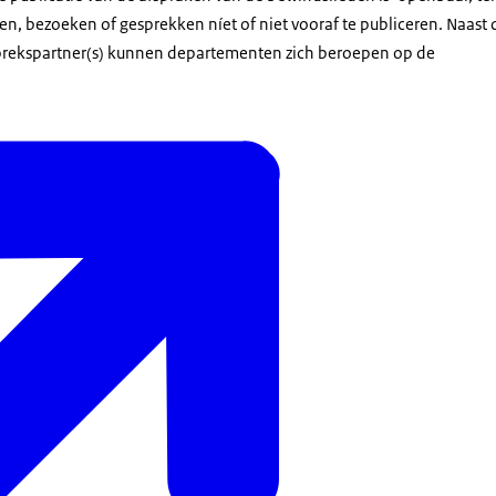
n, bezoeken of gesprekken níet of niet vooraf te publiceren. Naast 
rekspartner(s) kunnen departementen zich beroepen op de