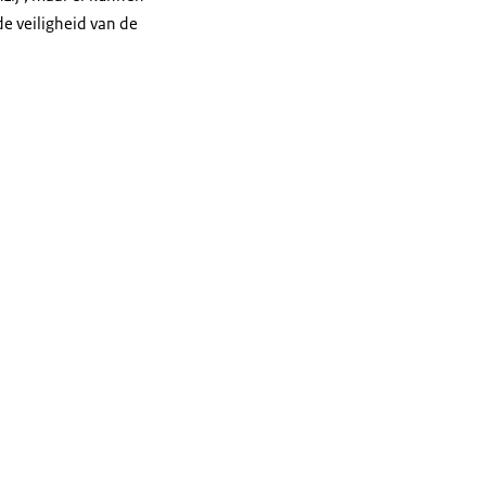
de veiligheid van de