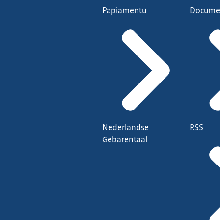
Papiamentu
Docume
Nederlandse
RSS
Gebarentaal