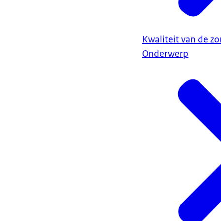
Kwaliteit van de zo
Onderwerp