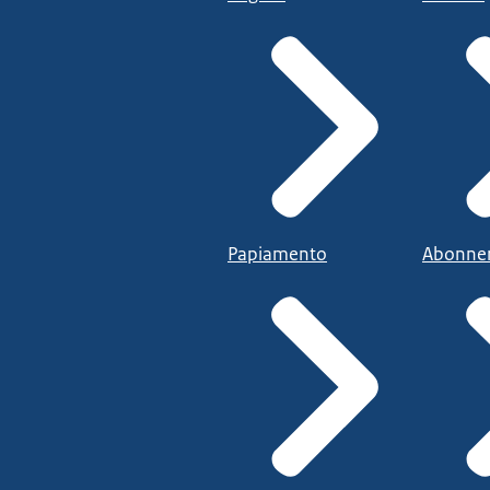
Papiamento
Abonne