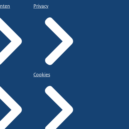
nten
Privacy
Cookies