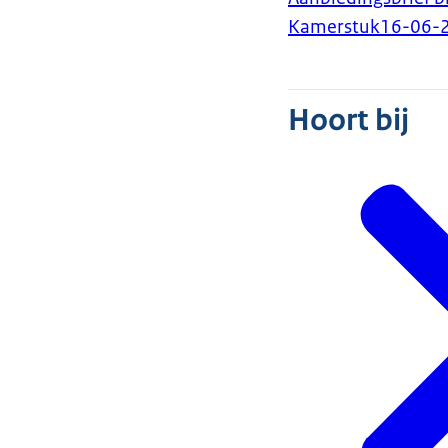
Kamerstuk
16-06-
Hoort bij