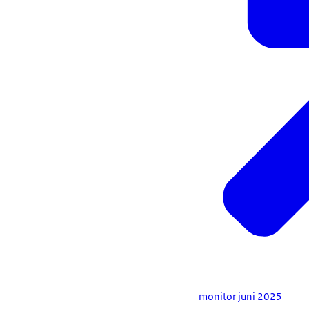
monitor juni 2025