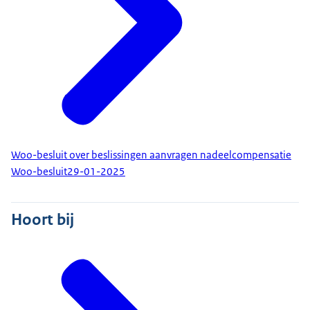
Woo-besluit over beslissingen aanvragen nadeelcompensatie
Woo-besluit
29-01-2025
Hoort bij