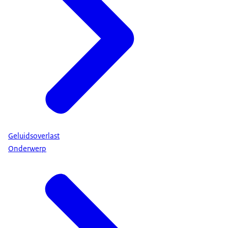
Geluidsoverlast
Onderwerp