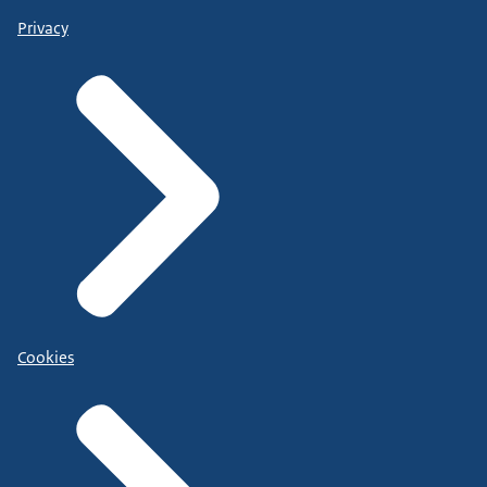
Privacy
Cookies