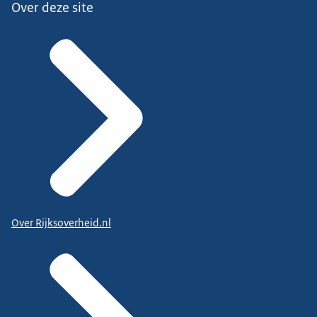
Over deze site
Over Rijksoverheid.nl