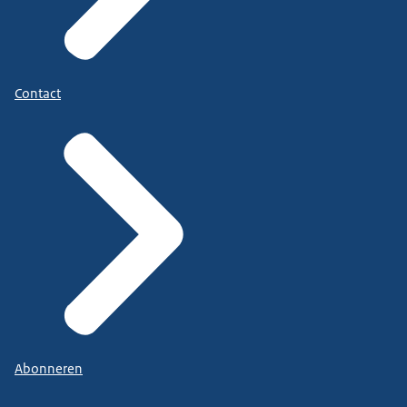
Contact
Abonneren