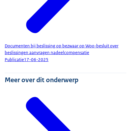
Documenten bij beslissing op bezwaar op Woo-besluit over
beslissingen aanvragen nadeelcompensatie
Publicatie
17-06-2025
Meer over dit onderwerp