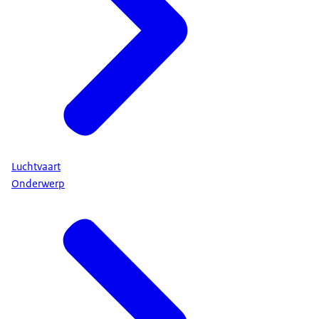
Luchtvaart
Onderwerp