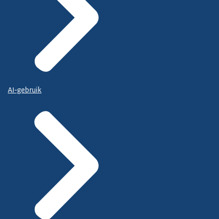
AI-gebruik