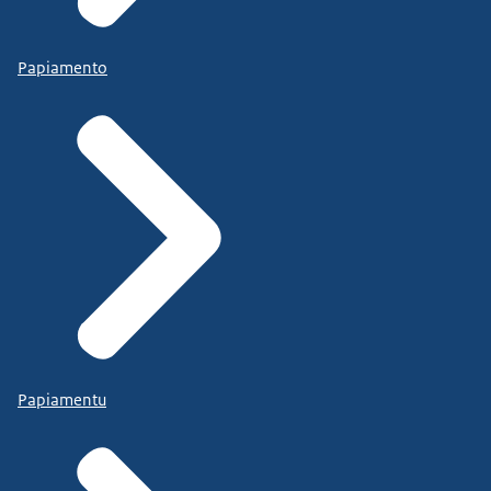
Papiamento
Papiamentu