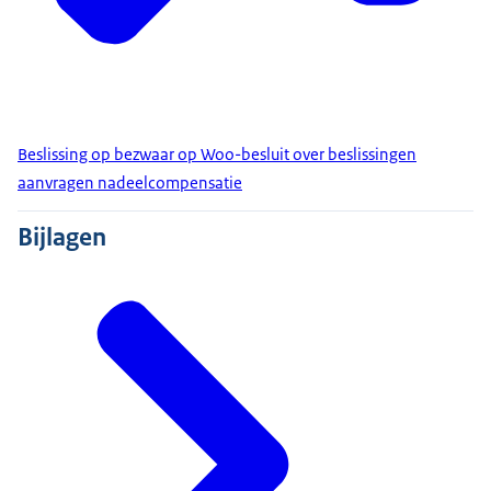
Beslissing op bezwaar op Woo-besluit over beslissingen
aanvragen nadeelcompensatie
Bijlagen