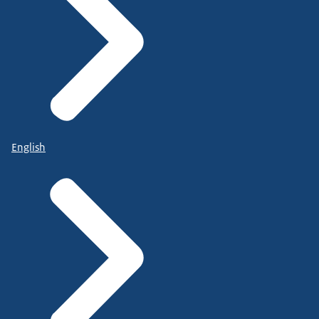
English