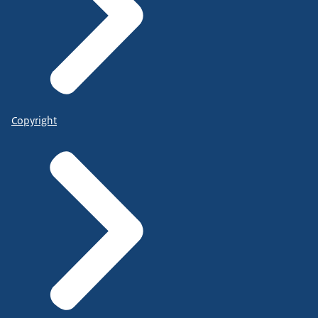
Copyright