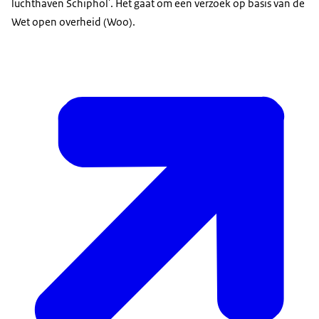
luchthaven Schiphol'. Het gaat om een verzoek op basis van de
Wet open overheid (Woo).