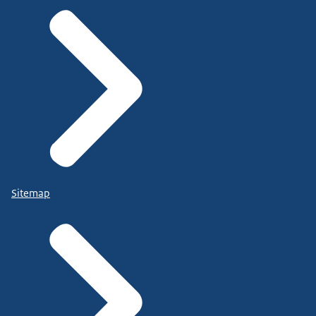
Sitemap