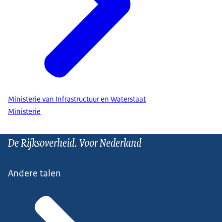
Ministerie van Infrastructuur en Waterstaat
Ministerie
De Rijksoverheid. Voor Nederland
Andere talen