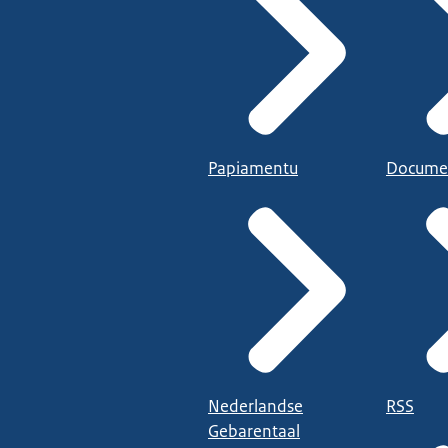
Papiamentu
Docume
Nederlandse
RSS
Gebarentaal