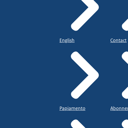
English
Contact
Papiamento
Abonne