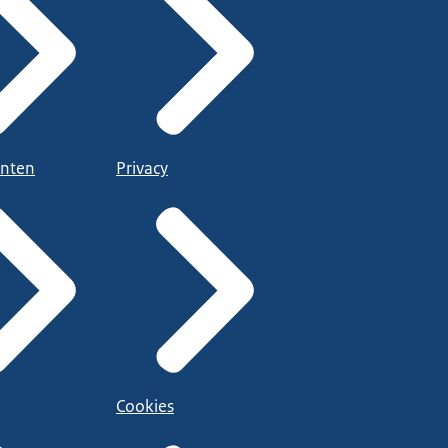
nten
Privacy
Cookies