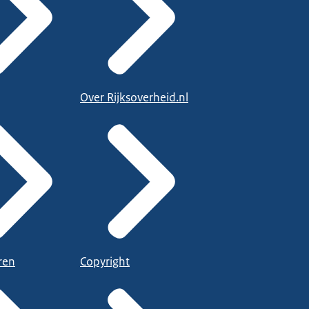
Over Rijksoverheid.nl
ren
Copyright