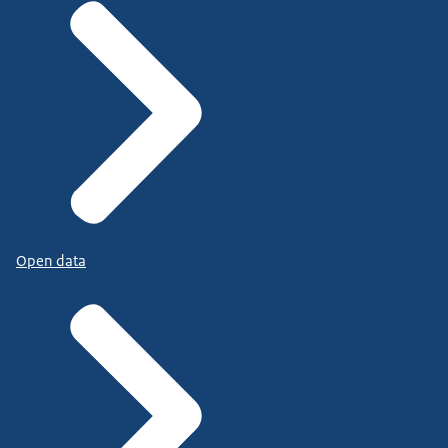
Open data