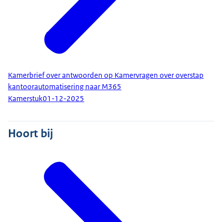
Kamerbrief over antwoorden op Kamervragen over overstap
kantoorautomatisering naar M365
Kamerstuk
01-12-2025
Hoort bij