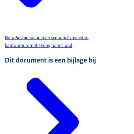
Nota Bestuursraad over scenario's overstap
kantoorautomatisering naar cloud
Dit document is een bijlage bij