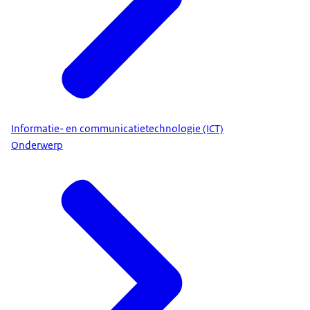
Informatie- en communicatietechnologie (ICT)
Onderwerp