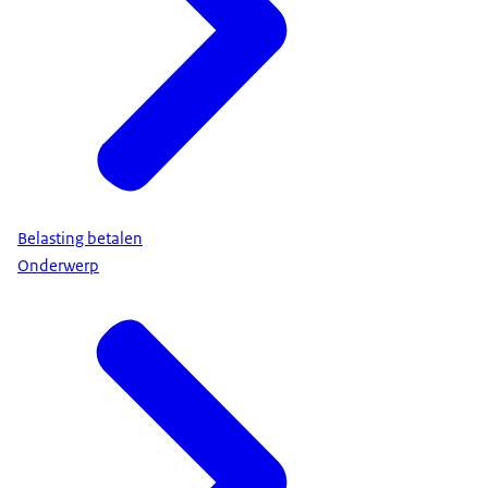
Belasting betalen
Onderwerp