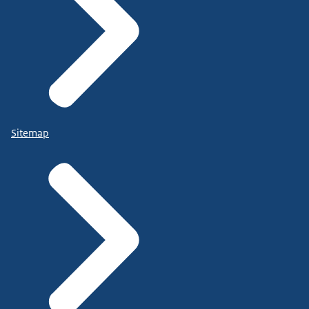
Sitemap