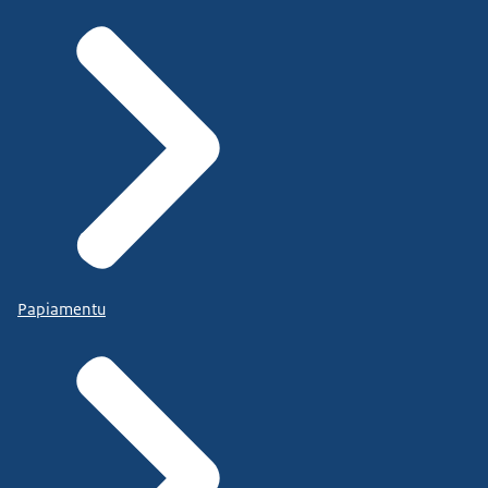
Papiamentu