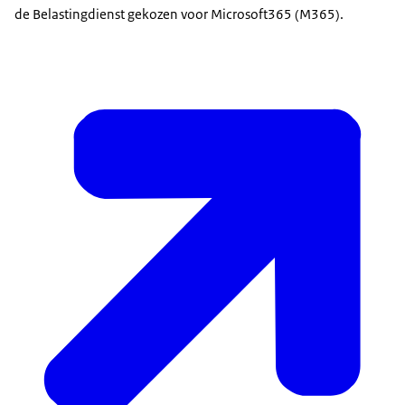
de Belastingdienst gekozen voor Microsoft365 (M365).