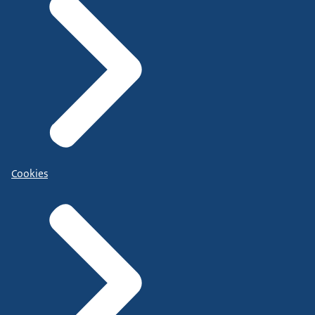
Cookies