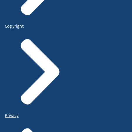
Copyright
Privacy