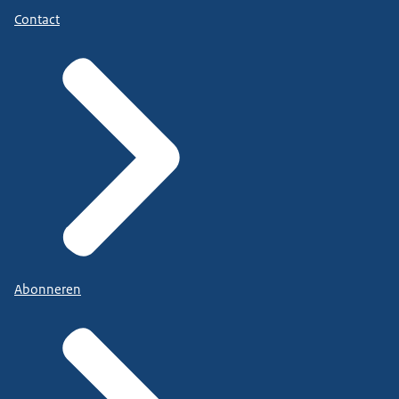
Contact
Abonneren