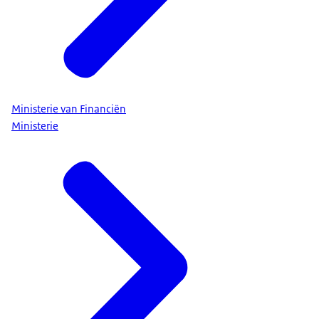
Ministerie van Financiën
Ministerie