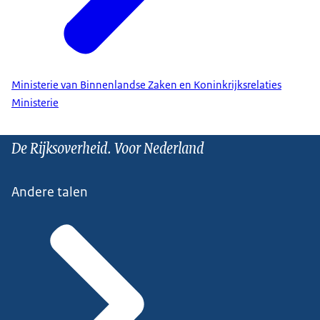
Ministerie van Binnenlandse Zaken en Koninkrijksrelaties
Ministerie
De Rijksoverheid. Voor Nederland
Andere talen