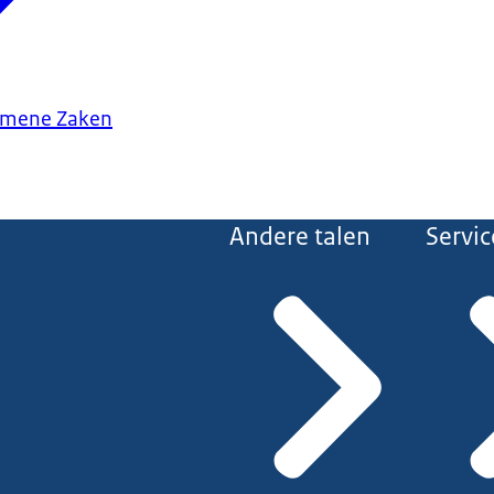
gemene Zaken
Andere talen
Servic