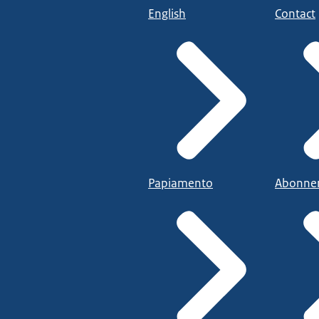
English
Contact
Papiamento
Abonne