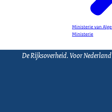
Ministerie van Al
Ministerie
De Rijksoverheid. Voor Nederland