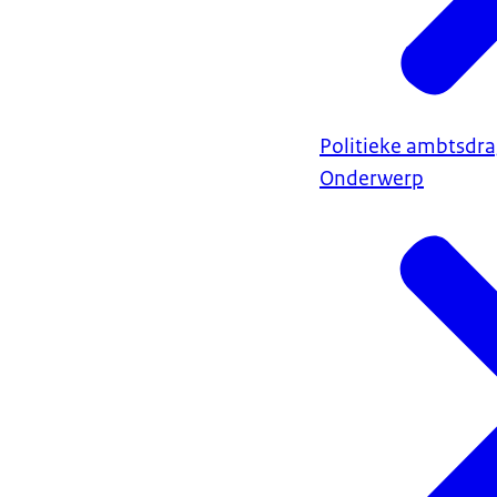
Politieke ambtsdra
Onderwerp