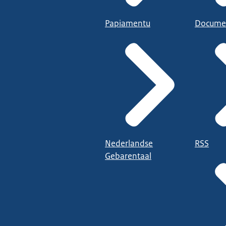
Papiamentu
Docume
Nederlandse
RSS
Gebarentaal