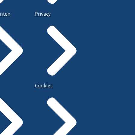
nten
Privacy
Cookies