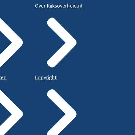
Over Rijksoverheid.nl
ren
Copyright