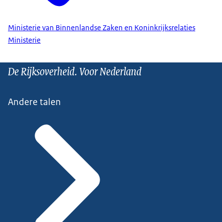
Ministerie van Binnenlandse Zaken en Koninkrijksrelaties
Ministerie
De Rijksoverheid. Voor Nederland
Andere talen