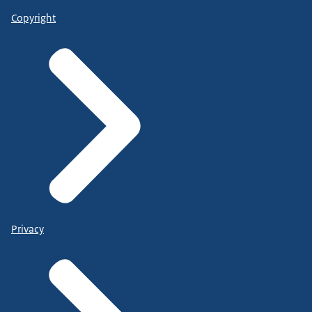
Copyright
Privacy