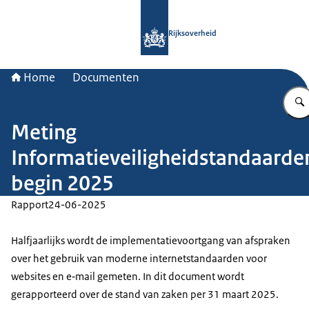
Naar de homepage van Rijksoverheid
Rijksoverheid
Home
Documenten
Meting
Informatieveiligheidstandaarde
begin 2025
Rapport
24-06-2025
Halfjaarlijks wordt de implementatievoortgang van afspraken
over het gebruik van moderne internetstandaarden voor
websites en e‑mail gemeten. In dit document wordt
gerapporteerd over de stand van zaken per 31 maart 2025.