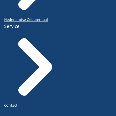
Nederlandse Gebarentaal
Service
Contact