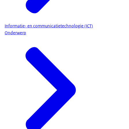
Informatie- en communicatietechnologie (ICT)
Onderwerp