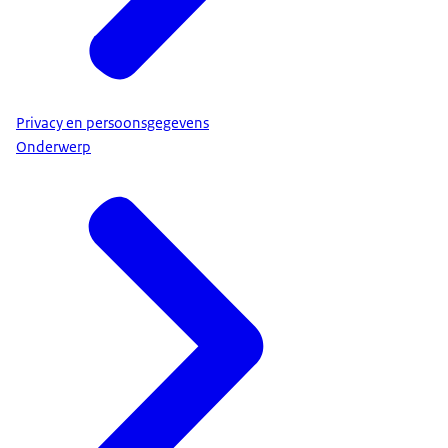
Privacy en persoonsgegevens
Onderwerp