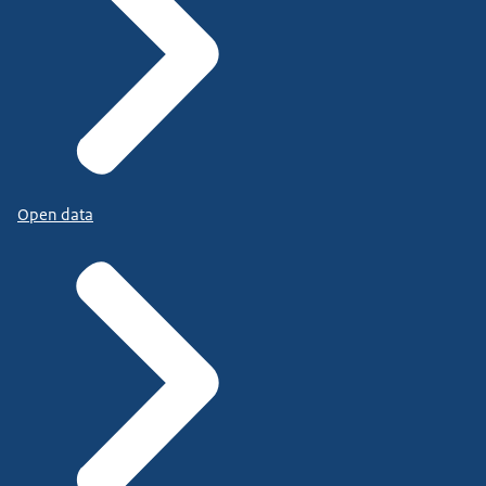
Open data