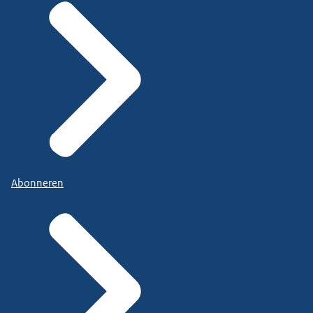
Abonneren