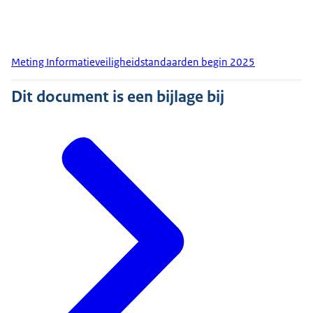
Meting Informatieveiligheidstandaarden begin 2025
Dit document is een bijlage bij