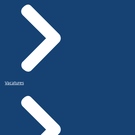
Vacatures