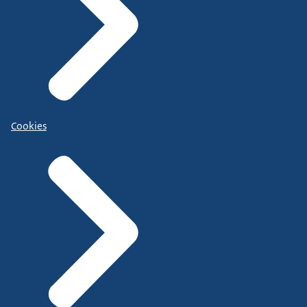
Cookies