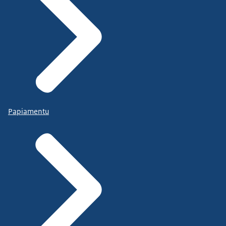
Papiamentu