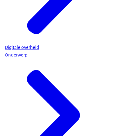
Digitale overheid
Onderwerp