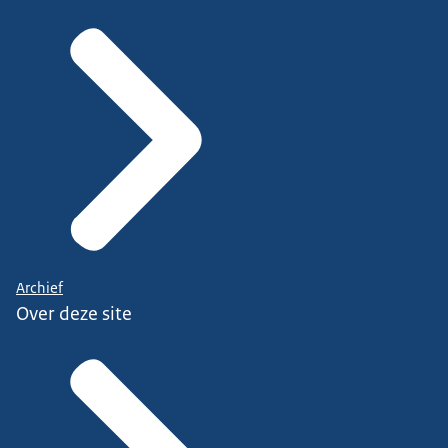
Archief
Over deze site