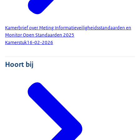
Kamerbrief over Meting Informatieveiligheidsstandaarden en
Monitor Open Standaarden 2025
Kamerstuk
16-02-2026
Hoort bij