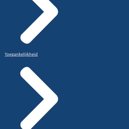
Toegankelijkheid