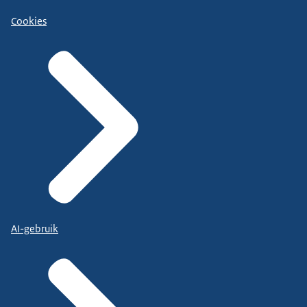
Cookies
AI-gebruik