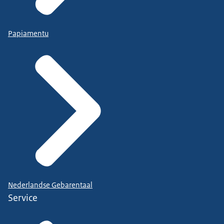
Papiamentu
Nederlandse Gebarentaal
Service