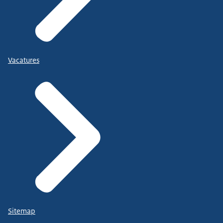
Vacatures
Sitemap