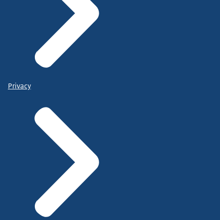
Privacy