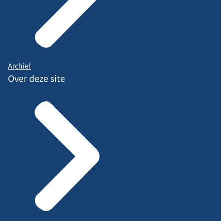
Archief
Over deze site