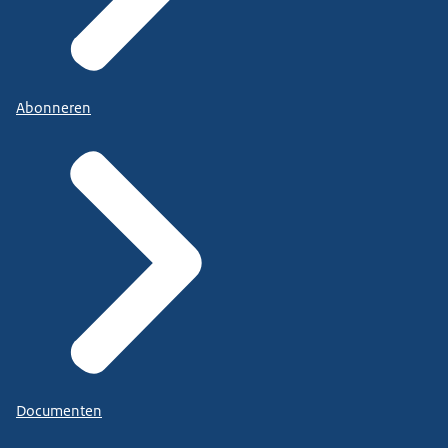
Abonneren
Documenten