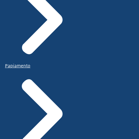
Papiamento