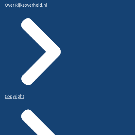
Over Rijksoverheid.nl
Copyright