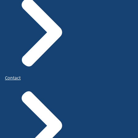
Contact