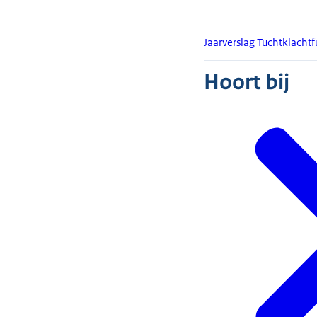
Jaarverslag Tuchtklacht
Hoort bij