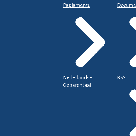
Papiamentu
Docume
Nederlandse
RSS
Gebarentaal