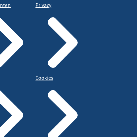
nten
Privacy
Cookies