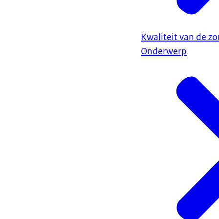
Kwaliteit van de zo
Onderwerp