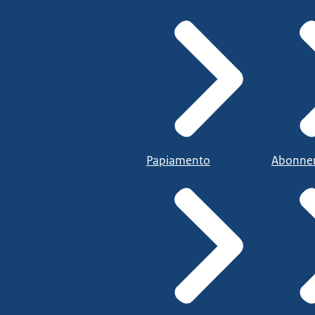
Papiamento
Abonne