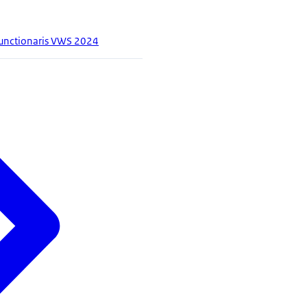
functionaris VWS 2024