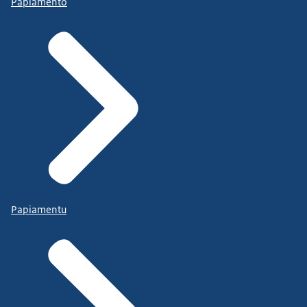
Papiamento
Papiamentu