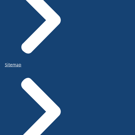
Sitemap