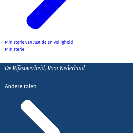
Ministerie van Justitie en Veiligheid
Ministerie
De Rijksoverheid. Voor Nederland
Andere talen