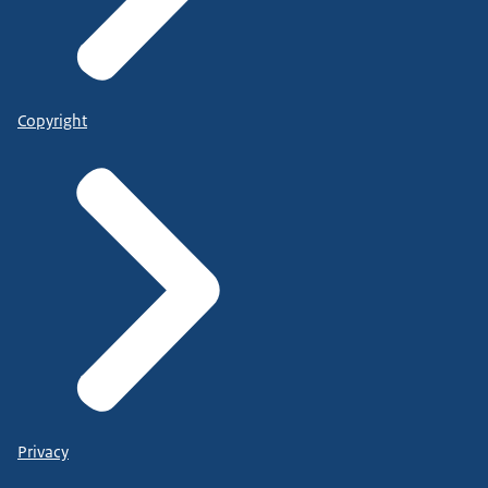
Copyright
Privacy