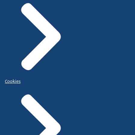
Cookies