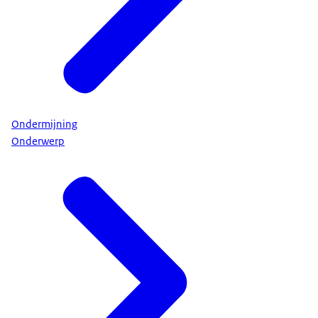
Ondermijning
Onderwerp