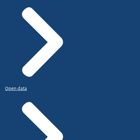
Open data