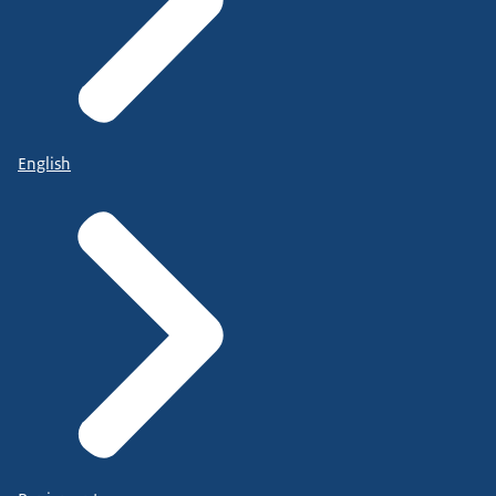
English