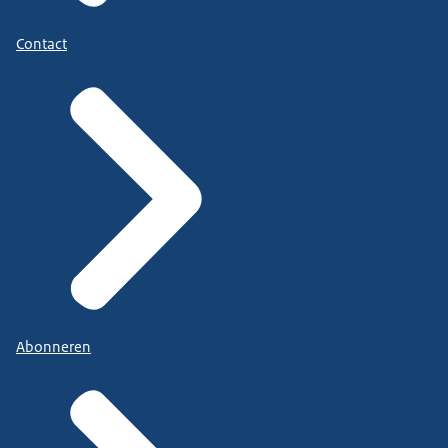
Contact
Abonneren