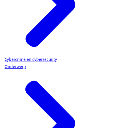
Cybercrime en cybersecurity
Onderwerp