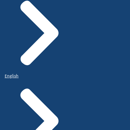
English