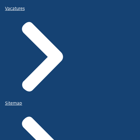
Vacatures
Sitemap