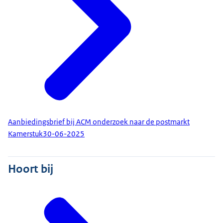
Aanbiedingsbrief bij ACM onderzoek naar de postmarkt
Kamerstuk
30-06-2025
Hoort bij