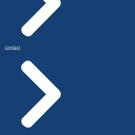
Contact