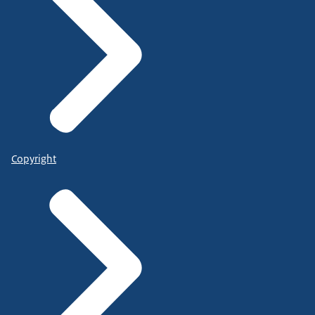
Copyright