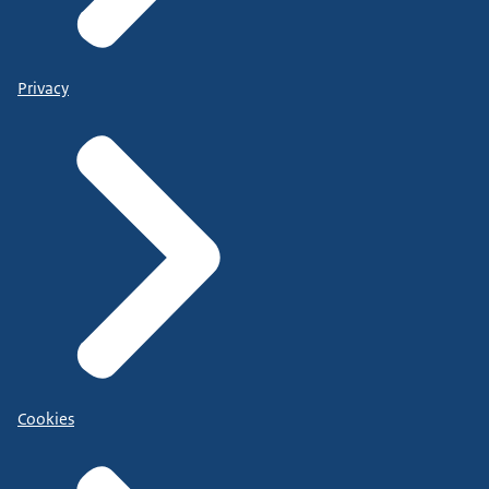
Privacy
Cookies