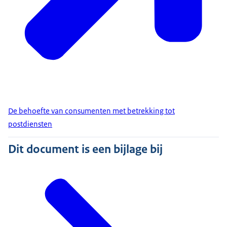
De behoefte van consumenten met betrekking tot
postdiensten
Dit document is een bijlage bij