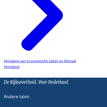
Ministerie van Economische Zaken en Klimaat
Ministerie
De Rijksoverheid. Voor Nederland
Andere talen