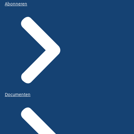
Abonneren
Documenten