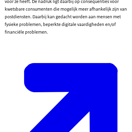
voor ze heeft. De nadruk ligt daarbij op consequenties voor
kwetsbare consumenten die mogelijk meer afhankelijk zijn van
postdiensten. Daarbij kan gedacht worden aan mensen met
fysieke problemen, beperkte digitale vaardigheden en/of
financiële problemen.