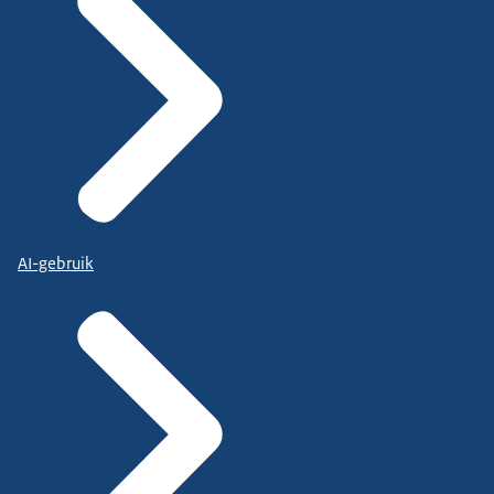
AI-gebruik