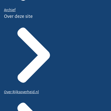
Archief
Over deze site
Over Rijksoverheid.nl