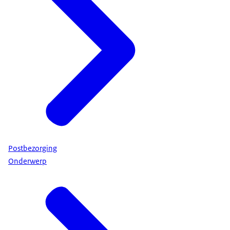
Postbezorging
Onderwerp