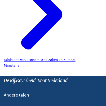
Ministerie van Economische Zaken en Klimaat
Ministerie
De Rijksoverheid. Voor Nederland
Andere talen