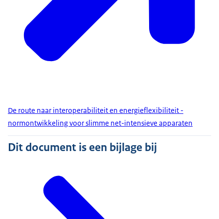
De route naar interoperabiliteit en energieflexibiliteit -
normontwikkeling voor slimme net-intensieve apparaten
Dit document is een bijlage bij