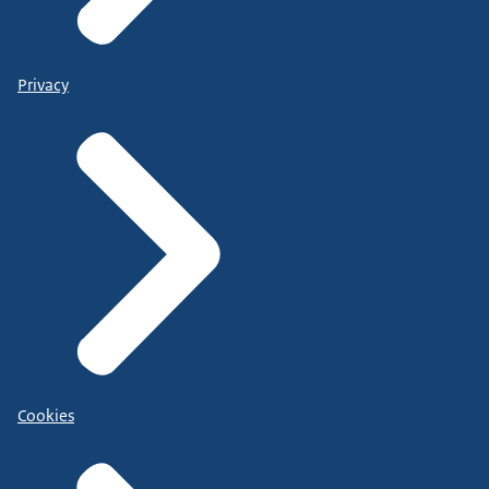
Privacy
Cookies