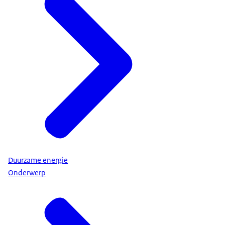
Duurzame energie
Onderwerp