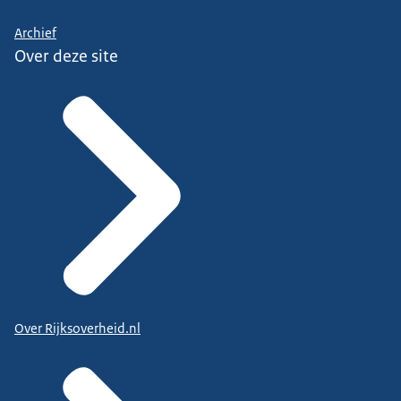
Archief
Over deze site
Over Rijksoverheid.nl