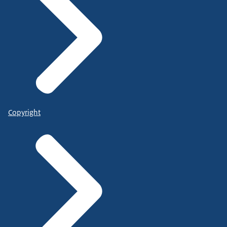
Copyright