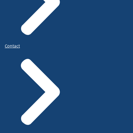
Contact