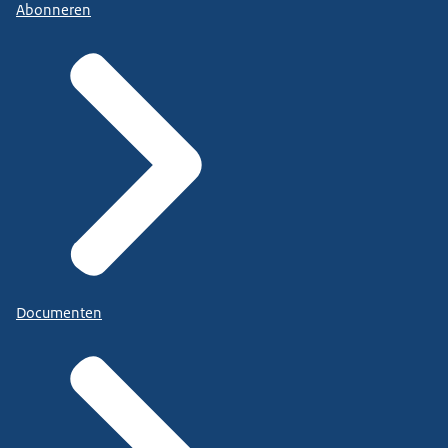
Abonneren
Documenten