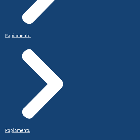
Papiamento
Papiamentu