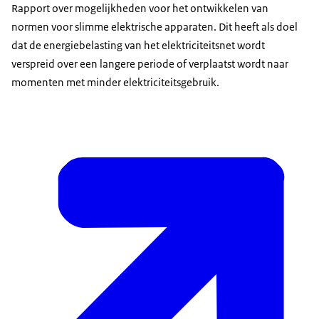
Rapport over mogelijkheden voor het ontwikkelen van
normen voor slimme elektrische apparaten. Dit heeft als doel
dat de energiebelasting van het elektriciteitsnet wordt
verspreid over een langere periode of verplaatst wordt naar
momenten met minder elektriciteitsgebruik.