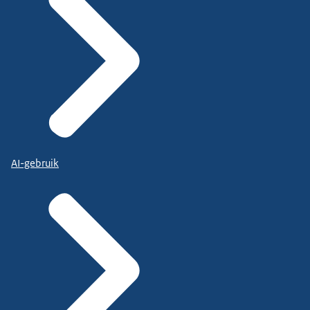
AI-gebruik