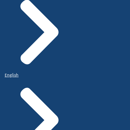
English