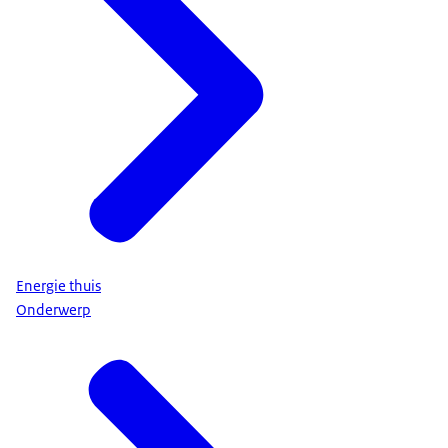
Energie thuis
Onderwerp