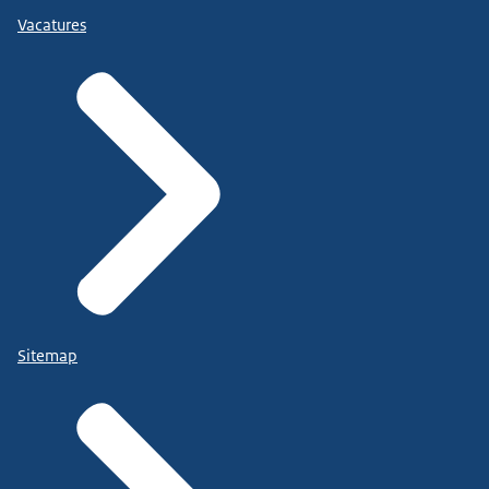
Vacatures
Sitemap