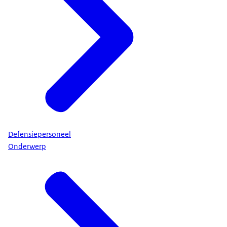
Defensiepersoneel
Onderwerp