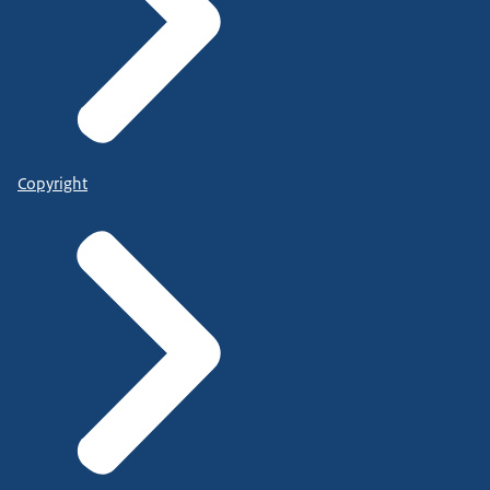
Copyright