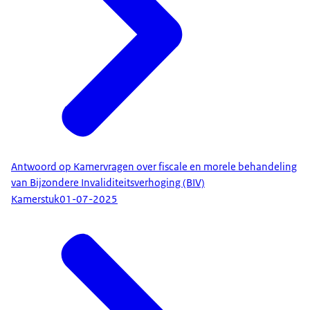
Antwoord op Kamervragen over fiscale en morele behandeling
van Bijzondere Invaliditeitsverhoging (BIV)
Kamerstuk
01-07-2025