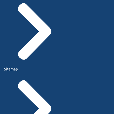
Sitemap