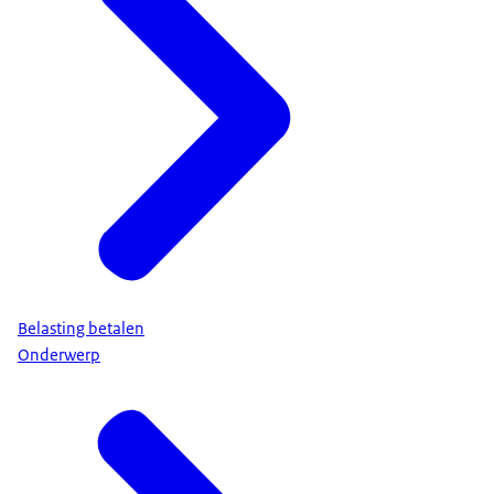
Belasting betalen
Onderwerp