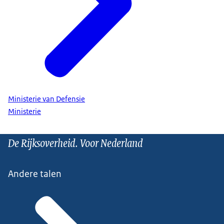
Ministerie van Defensie
Ministerie
De Rijksoverheid. Voor Nederland
Andere talen