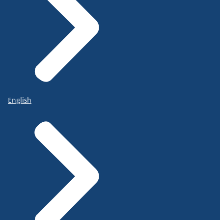
English