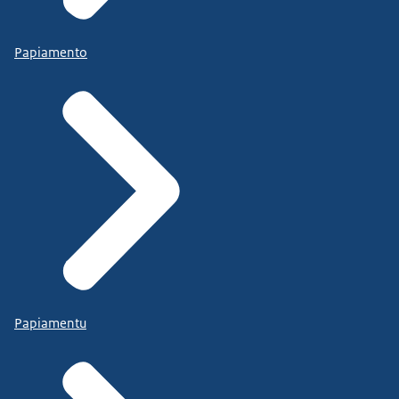
Papiamento
Papiamentu