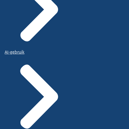
AI-gebruik