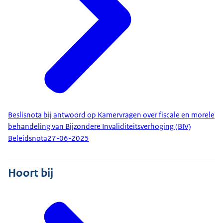
Beslisnota bij antwoord op Kamervragen over fiscale en morele
behandeling van Bijzondere Invaliditeitsverhoging (BIV)
Beleidsnota
27-06-2025
Hoort bij