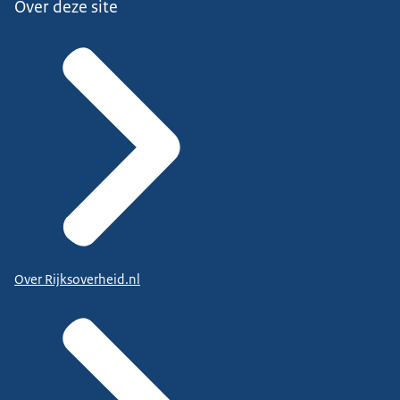
Over deze site
Over Rijksoverheid.nl