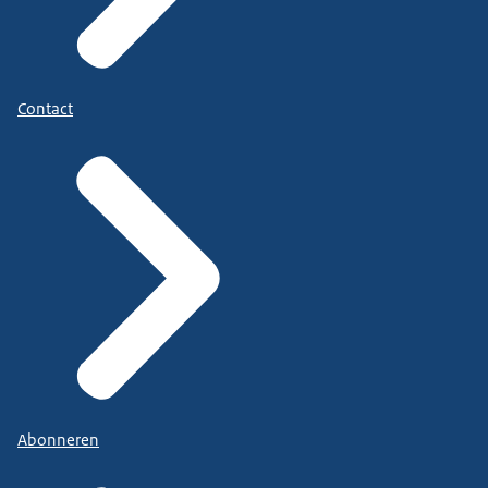
Contact
Abonneren