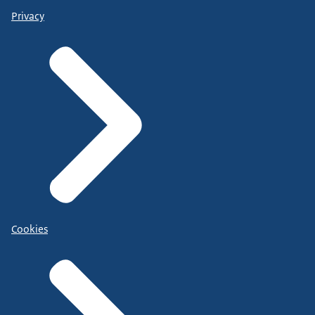
Privacy
Cookies