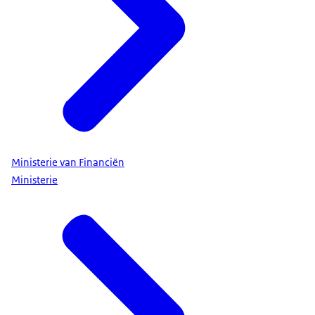
Ministerie van Financiën
Ministerie