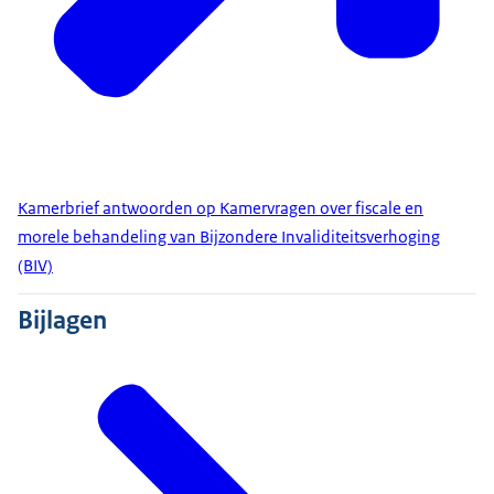
Kamerbrief antwoorden op Kamervragen over fiscale en
morele behandeling van Bijzondere Invaliditeitsverhoging
(BIV)
Bijlagen