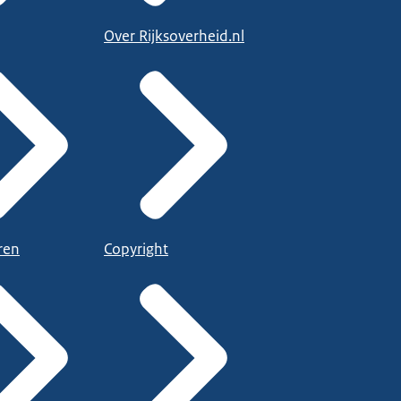
Over Rijksoverheid.nl
ren
Copyright