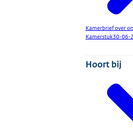
Kamerbrief over on
Kamerstuk
30-06-
Hoort bij