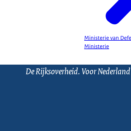
Ministerie van Def
Ministerie
De Rijksoverheid. Voor Nederland