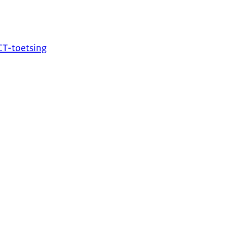
CT-toetsing