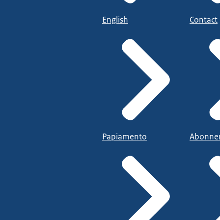
English
Contact
Papiamento
Abonne