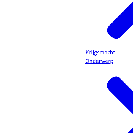
Krijgsmacht
Onderwerp