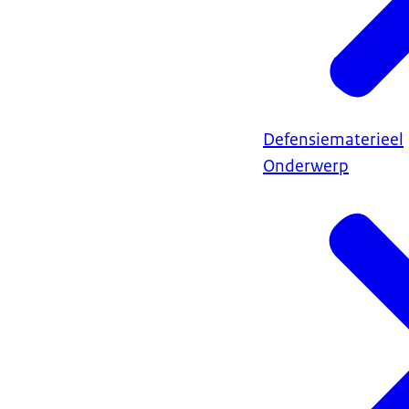
Defensiematerieel
Onderwerp