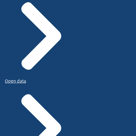
Open data