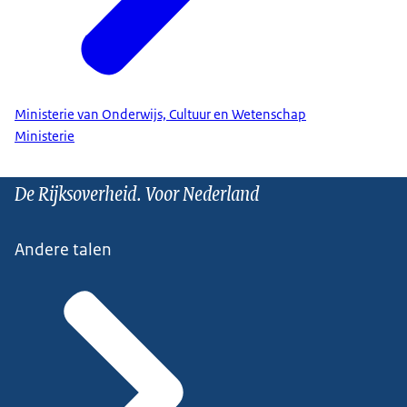
Ministerie van Onderwijs, Cultuur en Wetenschap
Ministerie
De Rijksoverheid. Voor Nederland
Andere talen