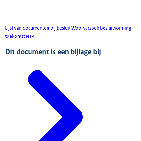
Lijst van documenten bij besluit Woo-verzoek besluitvorming
toekomst NTR
Dit document is een bijlage bij