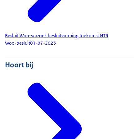
Besluit Woo-verzoek besluitvorming toekomst NTR
Woo-besluit
01-07-2025
Hoort bij