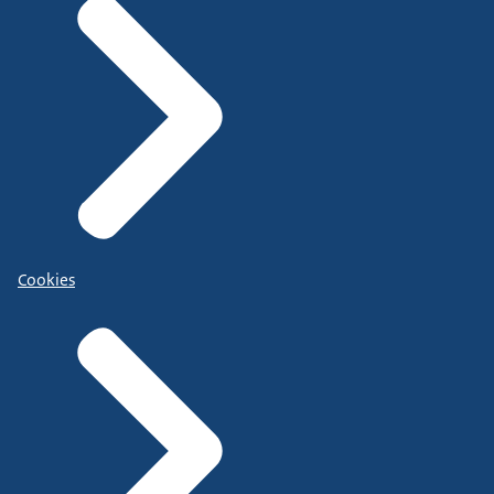
Cookies