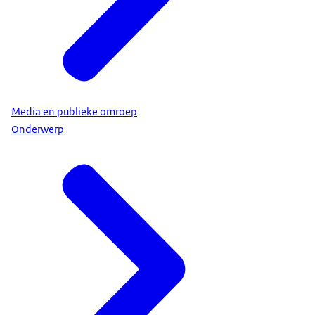
Media en publieke omroep
Onderwerp