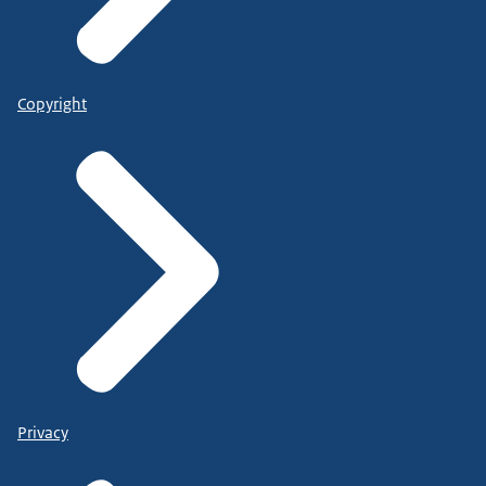
Copyright
Privacy