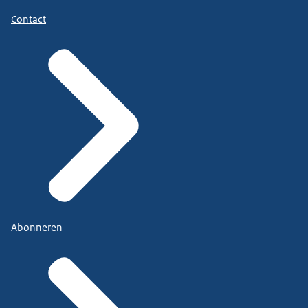
Contact
Abonneren