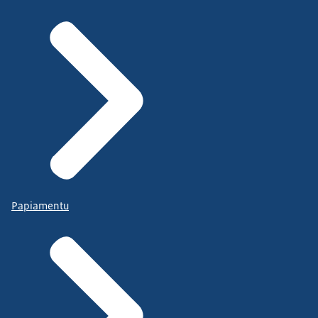
Papiamentu