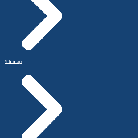
Sitemap