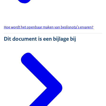
Hoe wordt het openbaar maken van beslisnota’s ervaren?
Dit document is een bijlage bij