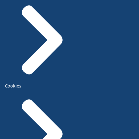
Cookies