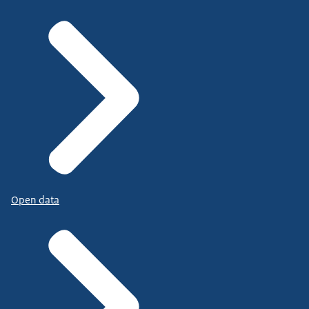
Open data