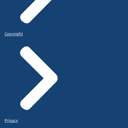
Copyright
Privacy