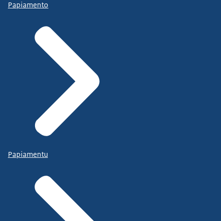
Papiamento
Papiamentu