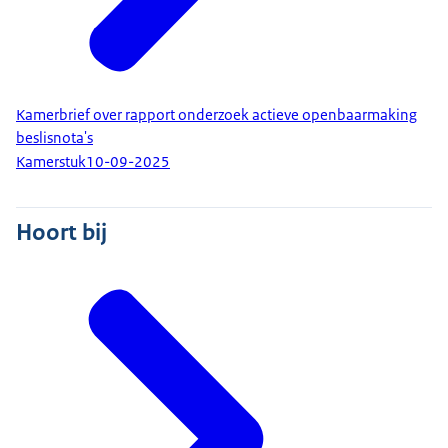
Kamerbrief over rapport onderzoek actieve openbaarmaking
beslisnota's
Kamerstuk
10-09-2025
Hoort bij