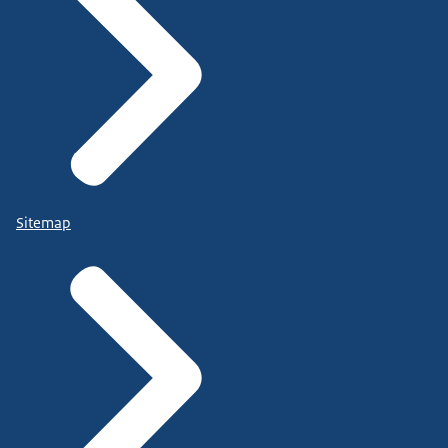
Sitemap