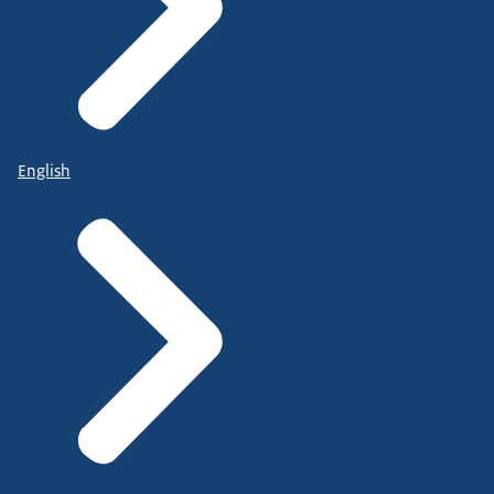
English