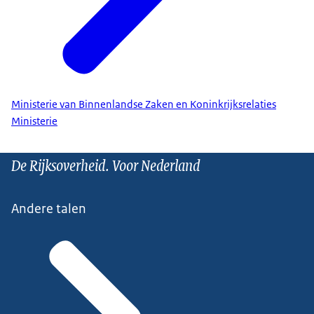
Ministerie van Binnenlandse Zaken en Koninkrijksrelaties
Ministerie
De Rijksoverheid. Voor Nederland
Andere talen