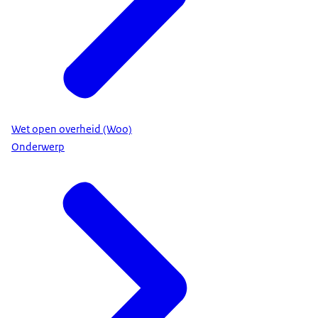
Wet open overheid (Woo)
Onderwerp