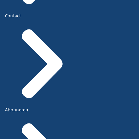
Contact
Abonneren