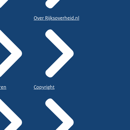
Over Rijksoverheid.nl
ren
Copyright