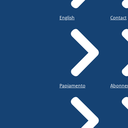
English
Contact
Papiamento
Abonne