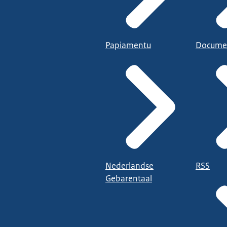
Papiamentu
Docume
Nederlandse
RSS
Gebarentaal