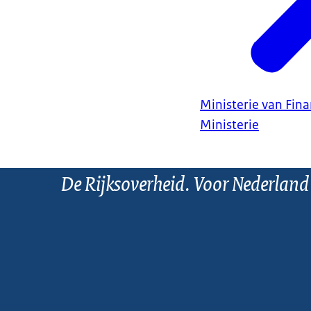
Ministerie van Fin
Ministerie
De Rijksoverheid. Voor Nederland