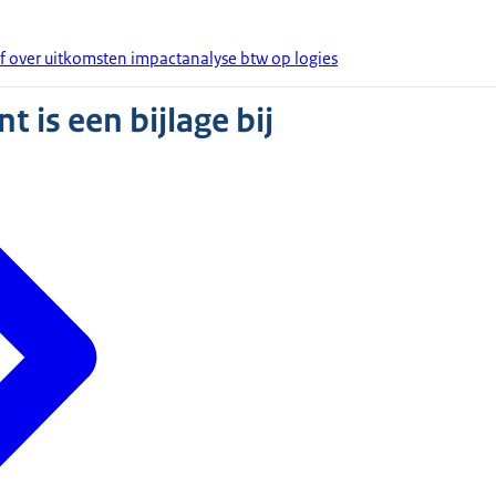
ef over uitkomsten impactanalyse btw op logies
 is een bijlage bij