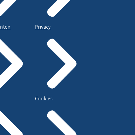
nten
Privacy
Cookies