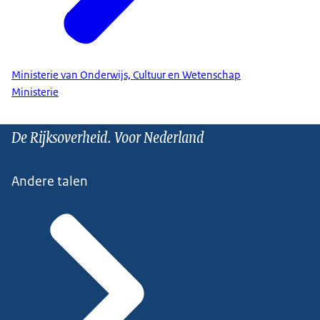
Ministerie van Onderwijs, Cultuur en Wetenschap
Ministerie
De Rijksoverheid. Voor Nederland
Andere talen