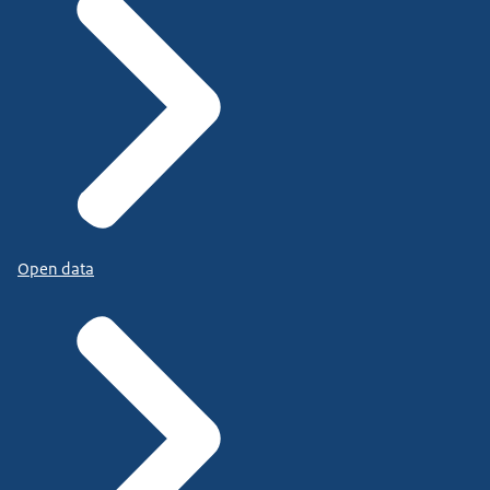
Open data