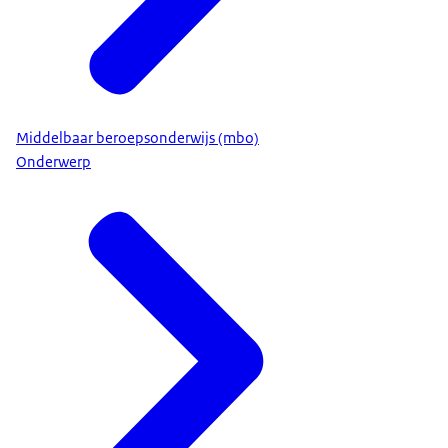
Middelbaar beroepsonderwijs (mbo)
Onderwerp