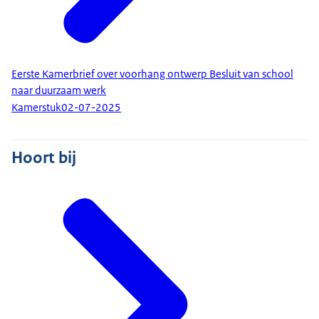
Eerste Kamerbrief over voorhang ontwerp Besluit van school
naar duurzaam werk
Kamerstuk
02-07-2025
Hoort bij