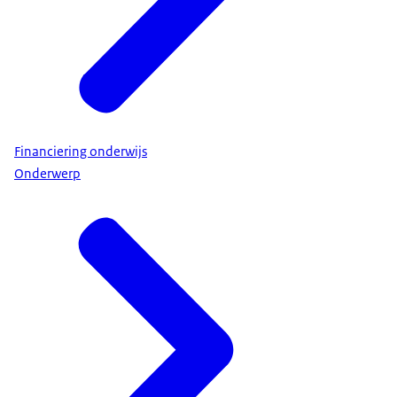
Financiering onderwijs
Onderwerp