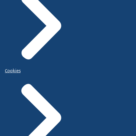
Cookies