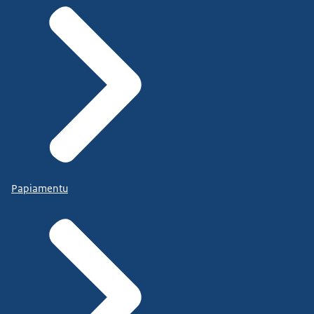
Papiamentu