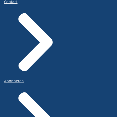
Contact
Abonneren