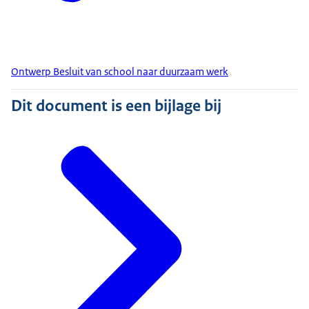
Ontwerp Besluit van school naar duurzaam werk
Dit document is een bijlage bij