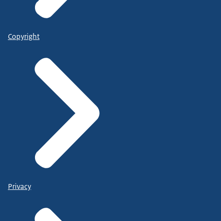
Copyright
Privacy