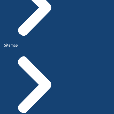
Sitemap