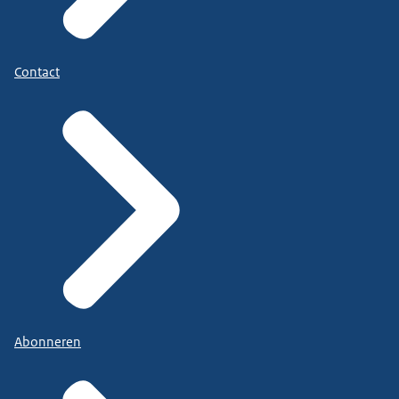
Contact
Abonneren