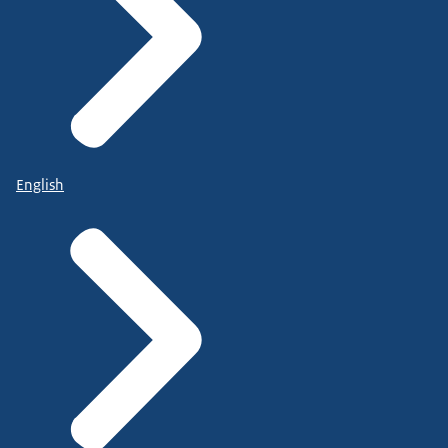
English