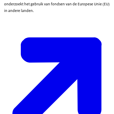
onderzoekt het gebruik van fondsen van de Europese Unie (EU)
in andere landen.