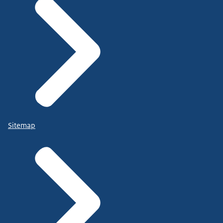
Sitemap