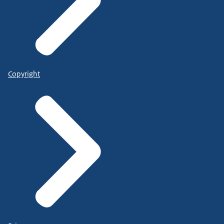
Copyright