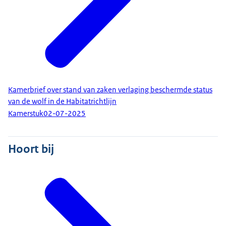
Kamerbrief over stand van zaken verlaging beschermde status
van de wolf in de Habitatrichtlijn
Kamerstuk
02-07-2025
Hoort bij