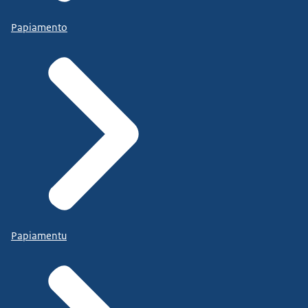
Papiamento
Papiamentu