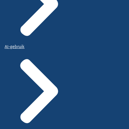
AI-gebruik