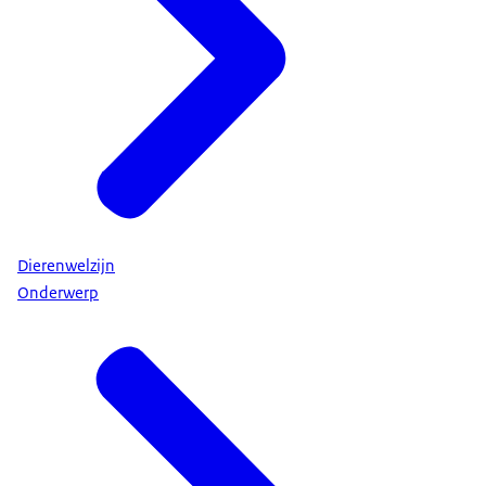
Dierenwelzijn
Onderwerp