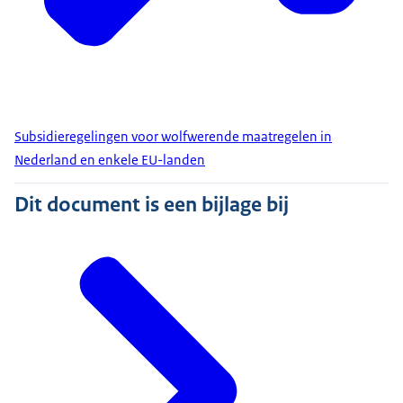
Subsidieregelingen voor wolfwerende maatregelen in
Nederland en enkele EU-landen
Dit document is een bijlage bij