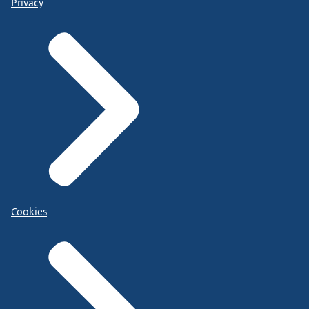
Privacy
Cookies