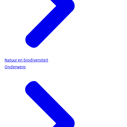
Natuur en biodiversiteit
Onderwerp