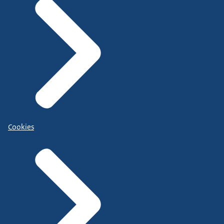
Cookies