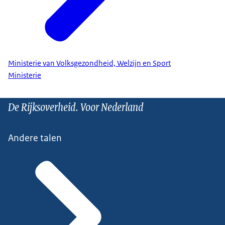
Ministerie van Volksgezondheid, Welzijn en Sport
Ministerie
De Rijksoverheid. Voor Nederland
Andere talen