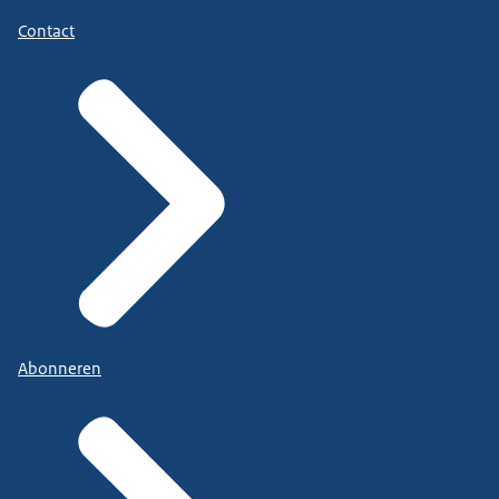
Contact
Abonneren