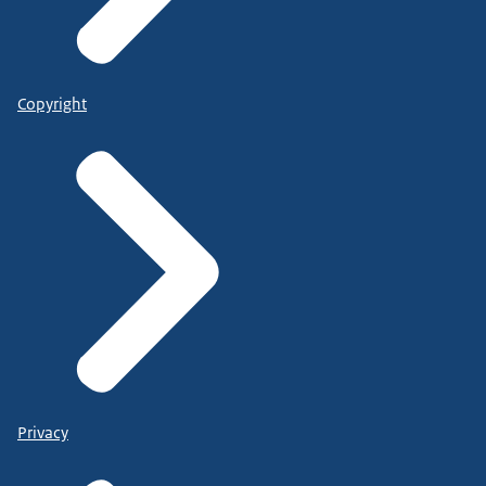
Copyright
Privacy