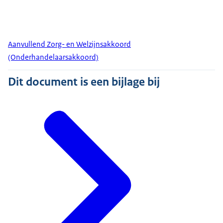
Aanvullend Zorg- en Welzijnsakkoord
(Onderhandelaarsakkoord)
Dit document is een bijlage bij