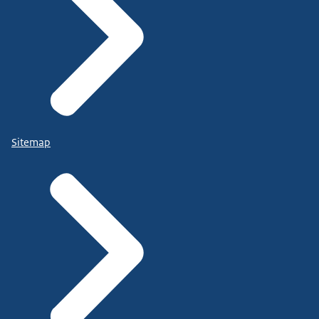
Sitemap