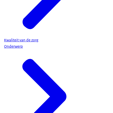
Kwaliteit van de zorg
Onderwerp