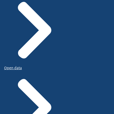
Open data