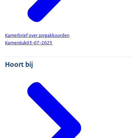
Kamerbrief over zorgakkoorden
Kamerstuk
03-07-2025
Hoort bij