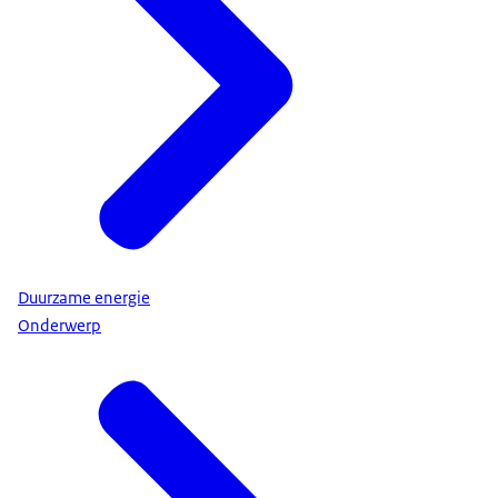
Duurzame energie
Onderwerp