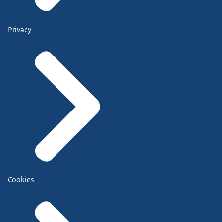
Privacy
Cookies