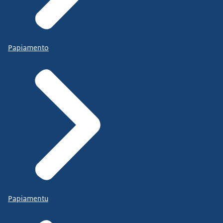
Papiamento
Papiamentu