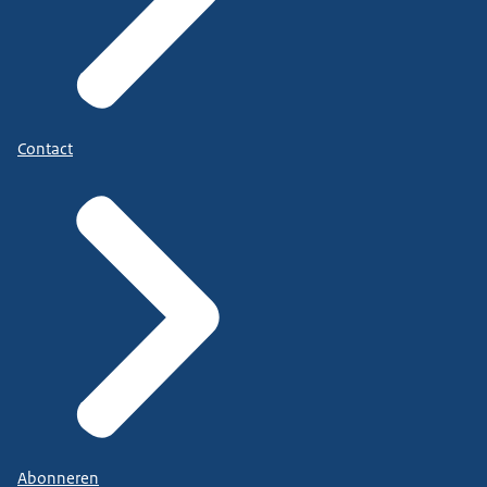
Contact
Abonneren