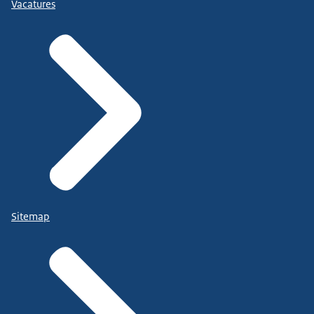
Vacatures
Sitemap