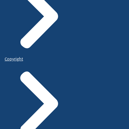
Copyright