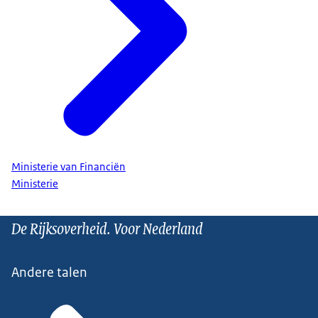
Ministerie van Financiën
Ministerie
De Rijksoverheid. Voor Nederland
Andere talen