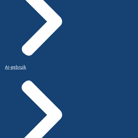
AI-gebruik