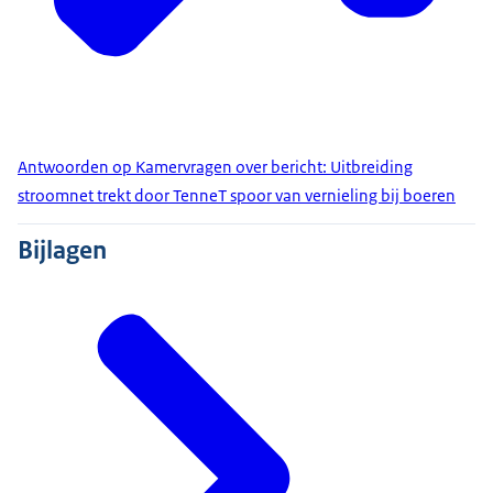
Antwoorden op Kamervragen over bericht: Uitbreiding
stroomnet trekt door TenneT spoor van vernieling bij boeren
Bijlagen