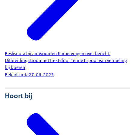
Beslisnota bij antwoorden Kamervragen over bericht:
Uitbreiding stroomnet trekt door TenneT spoor van vernieling
bij boeren
Beleidsnota
27-06-2025
Hoort bij