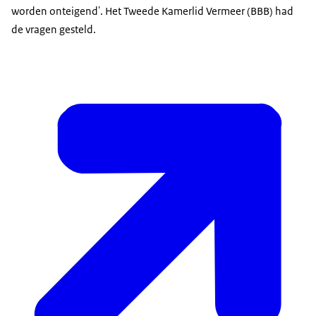
worden onteigend'. Het Tweede Kamerlid Vermeer (BBB) had
de vragen gesteld.