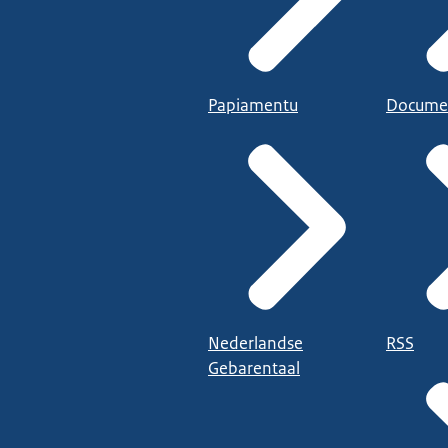
Papiamentu
Docume
Nederlandse
RSS
Gebarentaal