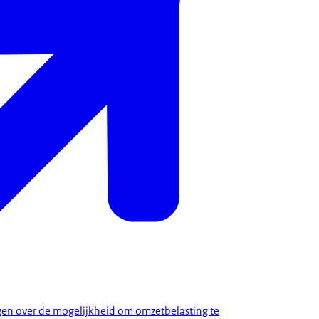
ragen over de mogelijkheid om omzetbelasting te