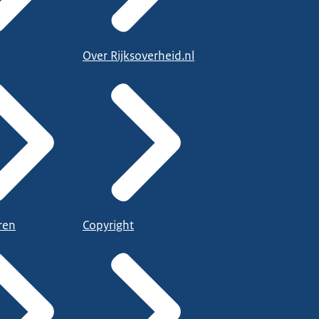
Over Rijksoverheid.nl
ren
Copyright