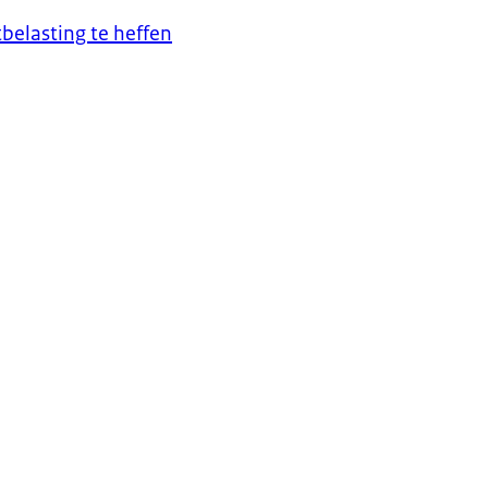
belasting te heffen