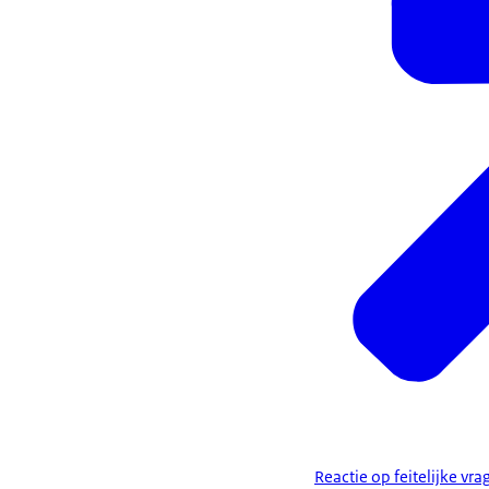
Reactie op feitelijke v