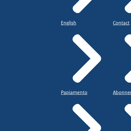
English
Contact
Papiamento
Abonne