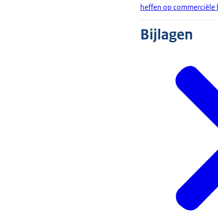
heffen op commerciële 
Bijlagen