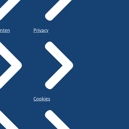
nten
Privacy
Cookies