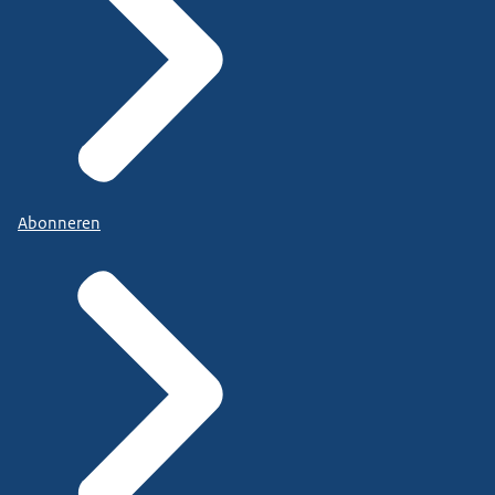
Abonneren