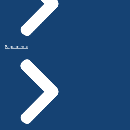
Papiamentu