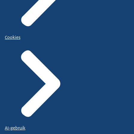
Cookies
AI-gebruik