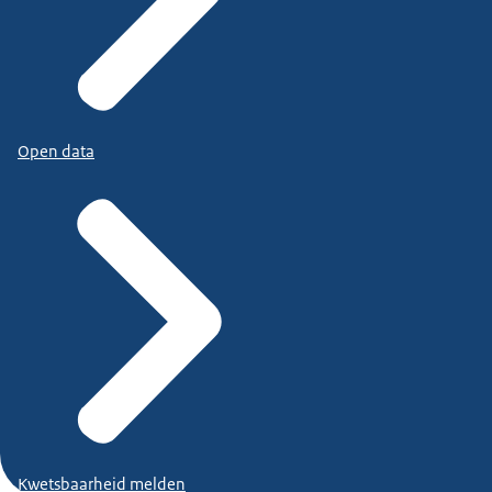
Open data
Kwetsbaarheid melden