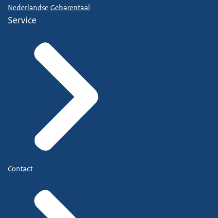
Nederlandse Gebarentaal
Service
Contact