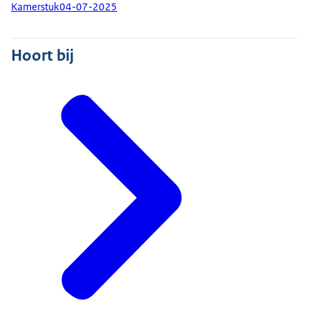
Kamerstuk
04-07-2025
Hoort bij