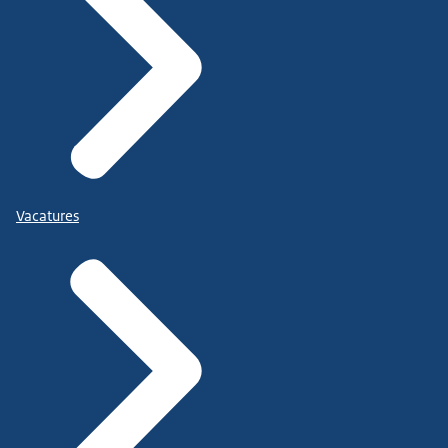
Vacatures