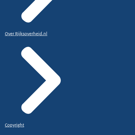
Over Rijksoverheid.nl
Copyright