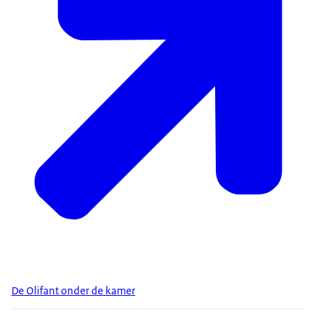
De Olifant onder de kamer