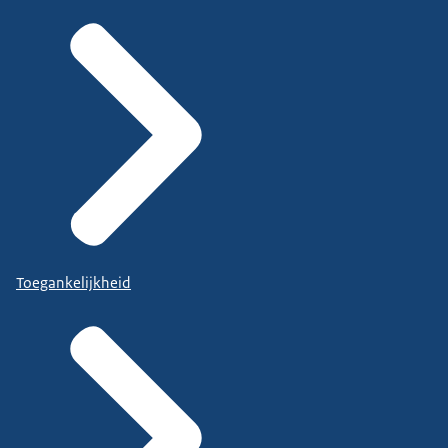
Toegankelijkheid