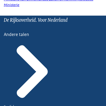
Ministerie
De Rijksoverheid. Voor Nederland
Andere talen