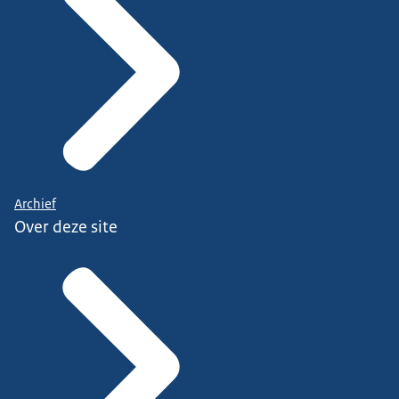
Archief
Over deze site