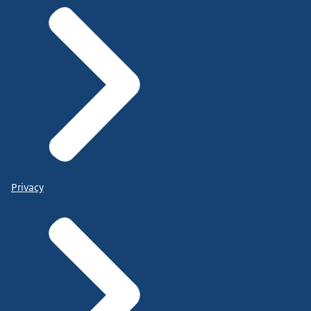
Privacy