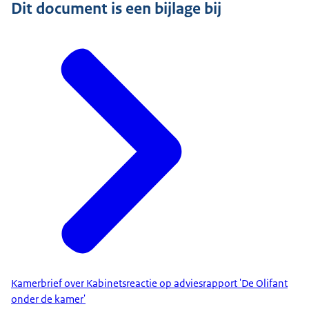
Dit document is een bijlage bij
Kamerbrief over Kabinetsreactie op adviesrapport 'De Olifant
onder de kamer'