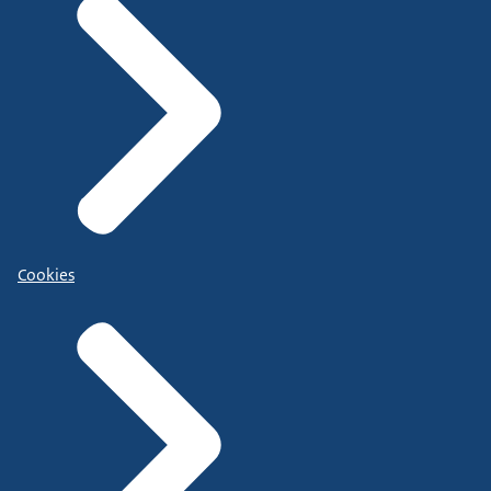
Cookies