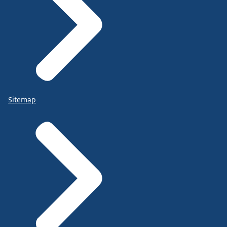
Sitemap