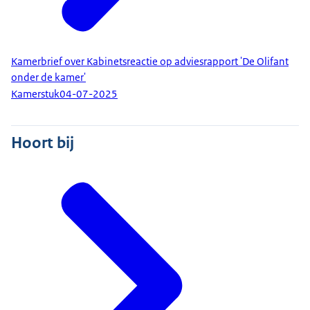
Kamerbrief over Kabinetsreactie op adviesrapport 'De Olifant
onder de kamer'
Kamerstuk
04-07-2025
Hoort bij