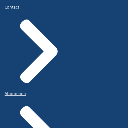
Contact
Abonneren