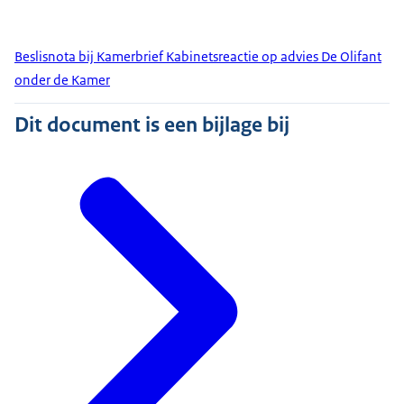
Beslisnota bij Kamerbrief Kabinetsreactie op advies De Olifant
onder de Kamer
Dit document is een bijlage bij