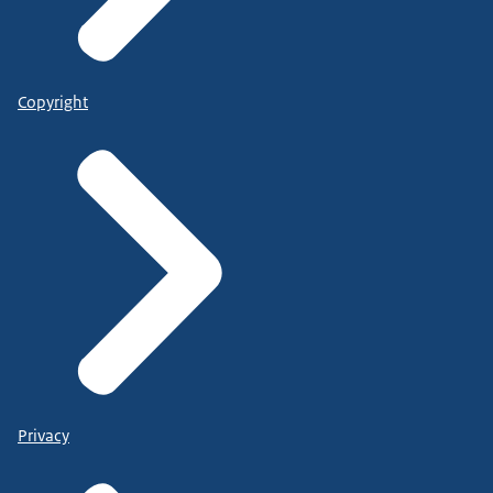
Copyright
Privacy