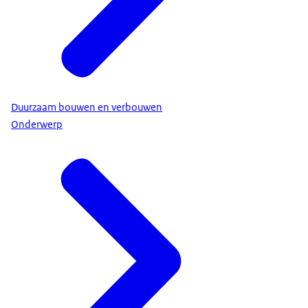
Duurzaam bouwen en verbouwen
Onderwerp