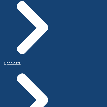
Open data