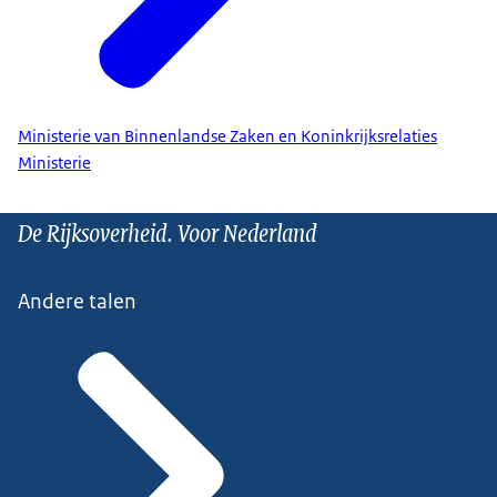
Ministerie van Binnenlandse Zaken en Koninkrijksrelaties
Ministerie
De Rijksoverheid. Voor Nederland
Andere talen