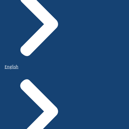
English