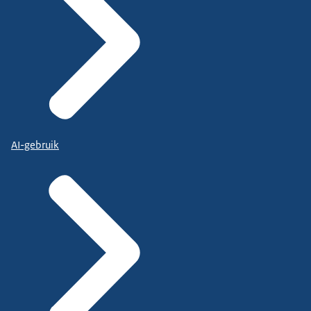
AI-gebruik