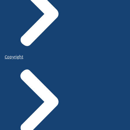
Copyright