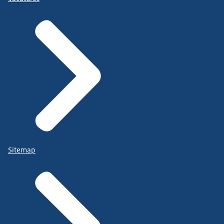
Sitemap