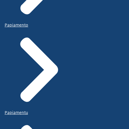
Papiamento
Papiamentu