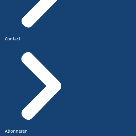
Contact
Abonneren