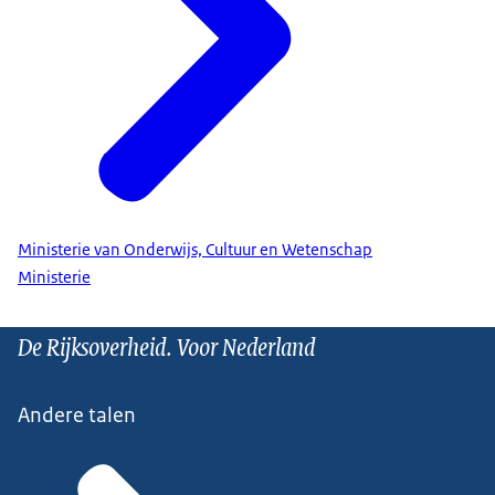
Ministerie van Onderwijs, Cultuur en Wetenschap
Ministerie
De Rijksoverheid. Voor Nederland
Andere talen