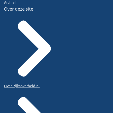
Archief
Over deze site
Over Rijksoverheid.nl