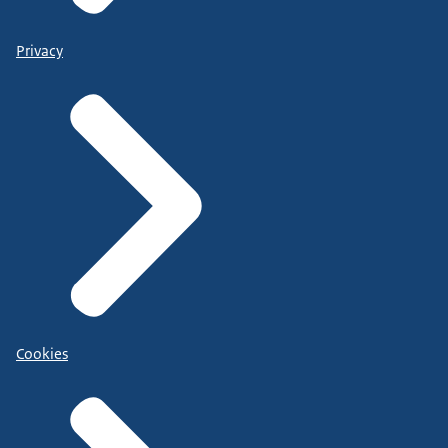
Privacy
Cookies