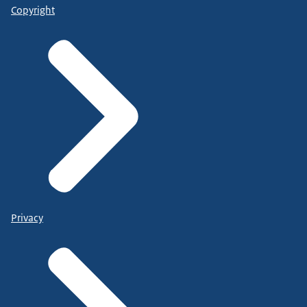
Copyright
Privacy