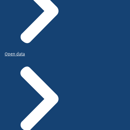
Open data