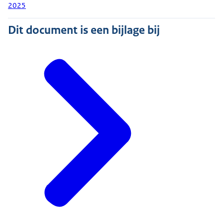
2025
Dit document is een bijlage bij