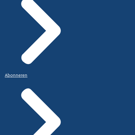
Abonneren