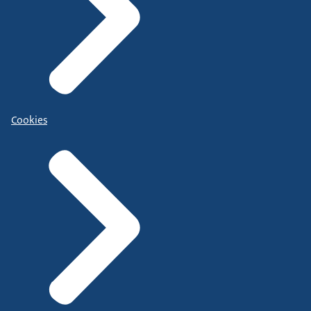
Cookies