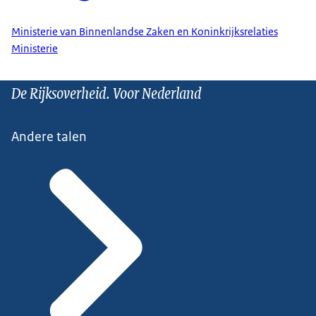
Ministerie van Binnenlandse Zaken en Koninkrijksrelaties
Ministerie
De Rijksoverheid. Voor Nederland
Andere talen