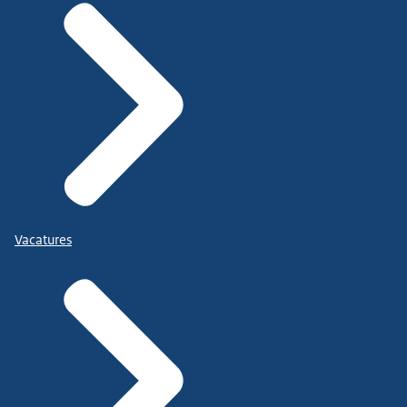
Vacatures