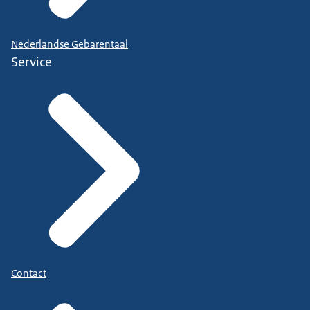
Nederlandse Gebarentaal
Service
Contact