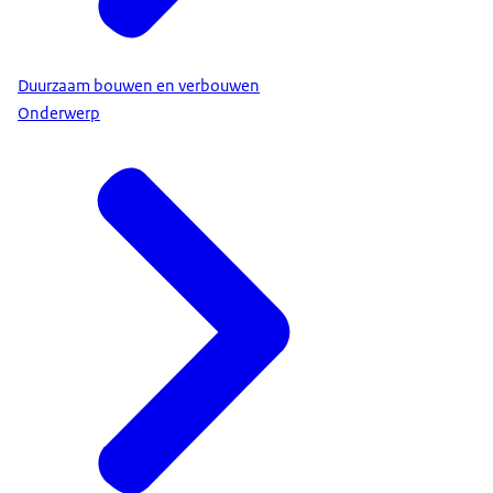
Duurzaam bouwen en verbouwen
Onderwerp