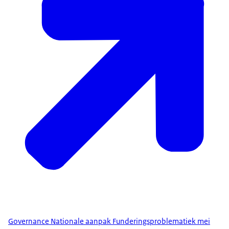
Governance Nationale aanpak Funderingsproblematiek mei