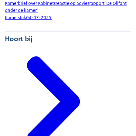
Kamerbrief over Kabinetsreactie op adviesrapport 'De Olifant
onder de kamer'
Kamerstuk
04-07-2025
Hoort bij