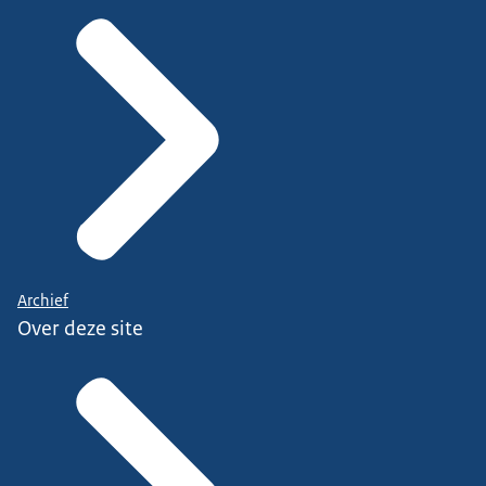
Archief
Over deze site