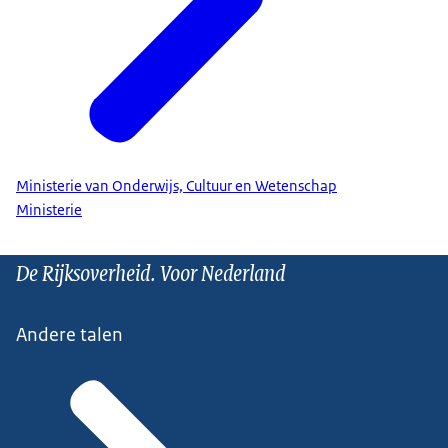
Ministerie van Onderwijs, Cultuur en Wetenschap
Ministerie
De Rijksoverheid. Voor Nederland
Andere talen