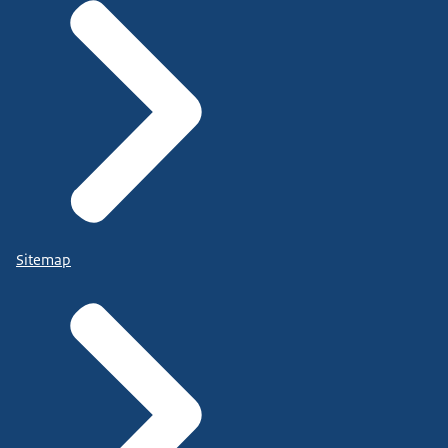
Sitemap