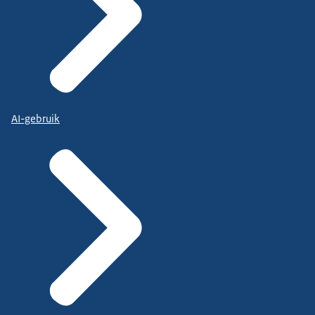
AI-gebruik