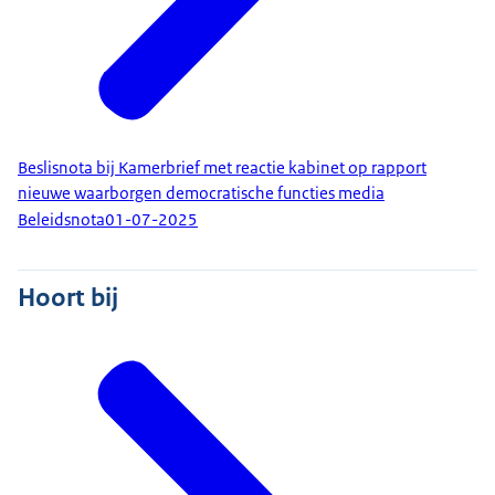
Beslisnota bij Kamerbrief met reactie kabinet op rapport
nieuwe waarborgen democratische functies media
Beleidsnota
01-07-2025
Hoort bij