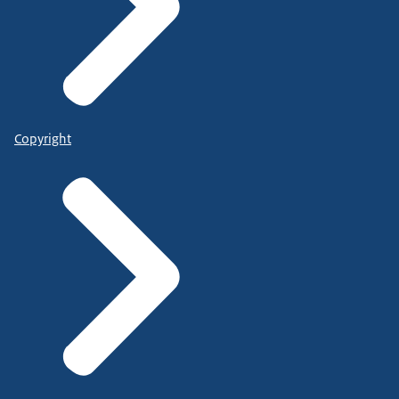
Copyright