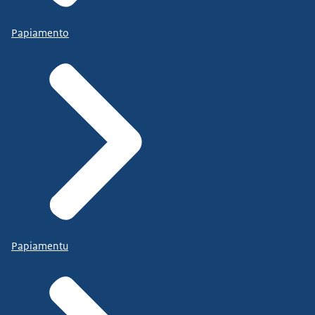
Papiamento
Papiamentu