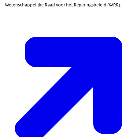
Wetenschappelijke Raad voor het Regeringsbeleid (WRR).