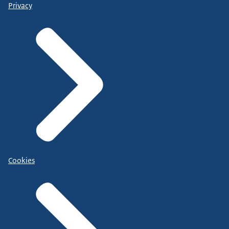
Privacy
Cookies