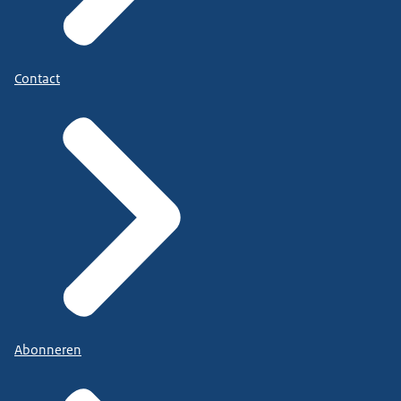
Contact
Abonneren