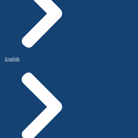
English