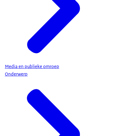
Media en publieke omroep
Onderwerp