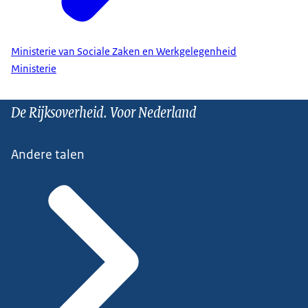
Ministerie van Sociale Zaken en Werkgelegenheid
Ministerie
De Rijksoverheid. Voor Nederland
Andere talen