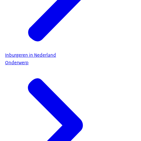
Inburgeren in Nederland
Onderwerp