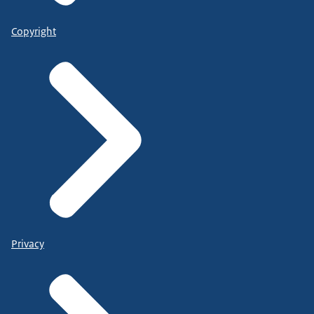
Copyright
Privacy