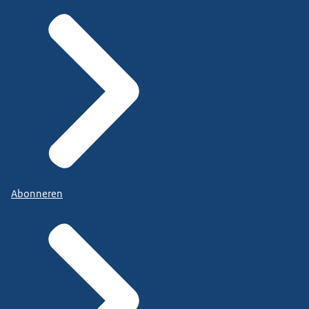
Abonneren