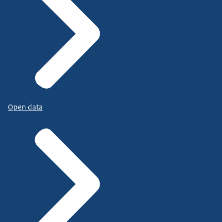
Open data