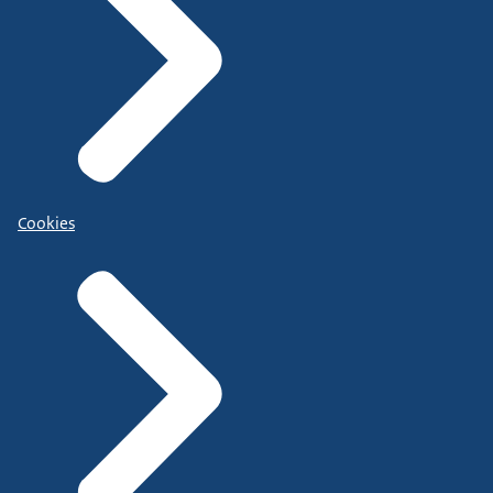
Cookies