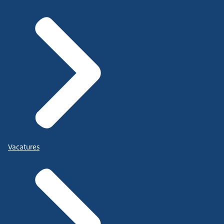
Vacatures