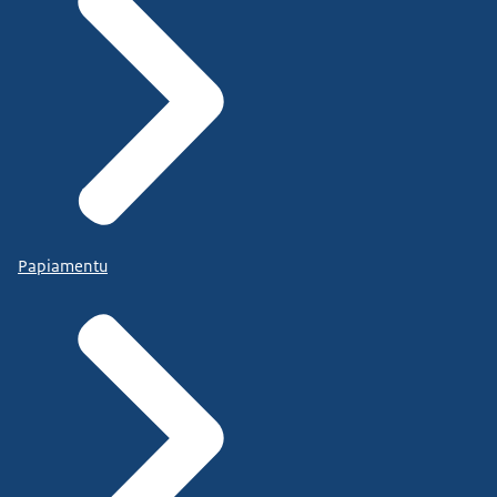
Papiamentu