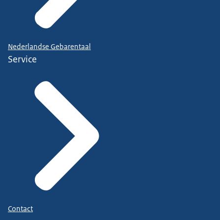
Nederlandse Gebarentaal
Service
Contact