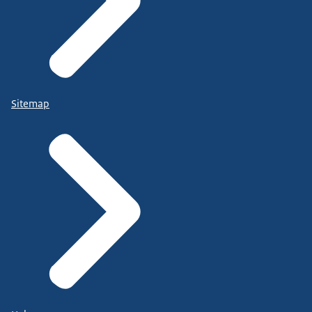
Sitemap