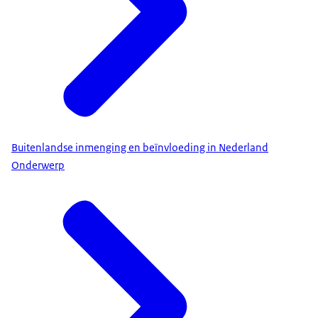
Buitenlandse inmenging en beïnvloeding in Nederland
Onderwerp