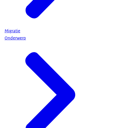
Migratie
Onderwerp