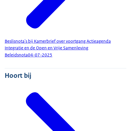
Beslisnota's bij Kamerbrief over voortgang Actieagenda
Integratie en de Open en Vrije Samenleving
Beleidsnota
04-07-2025
Hoort bij