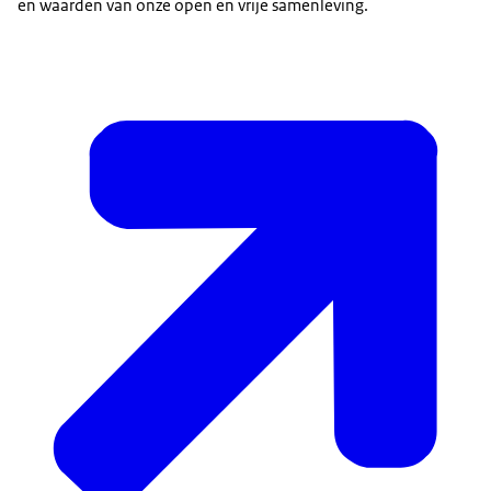
en waarden van onze open en vrije samenleving.