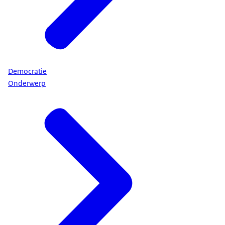
Democratie
Onderwerp