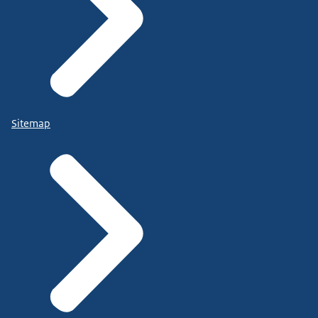
Sitemap