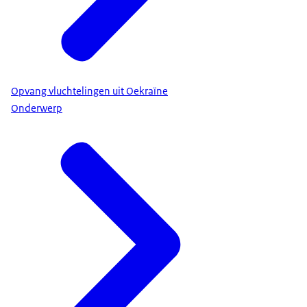
Opvang vluchtelingen uit Oekraïne
Onderwerp