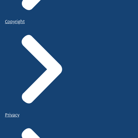
Copyright
Privacy