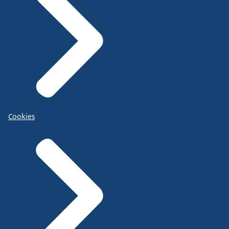
Cookies