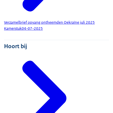
Verzamelbrief opvang ontheemden Oekraïne juli 2025
Kamerstuk
04-07-2025
Hoort bij