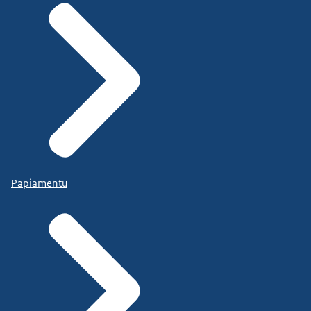
Papiamentu