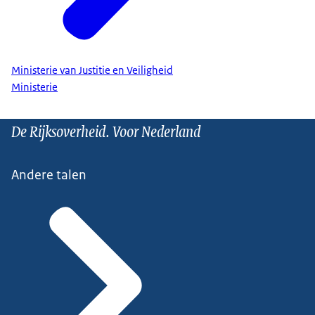
Ministerie van Justitie en Veiligheid
Ministerie
De Rijksoverheid. Voor Nederland
Andere talen