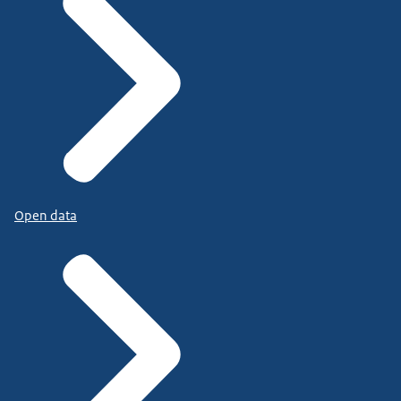
Open data