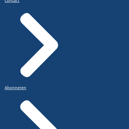
Contact
Abonneren