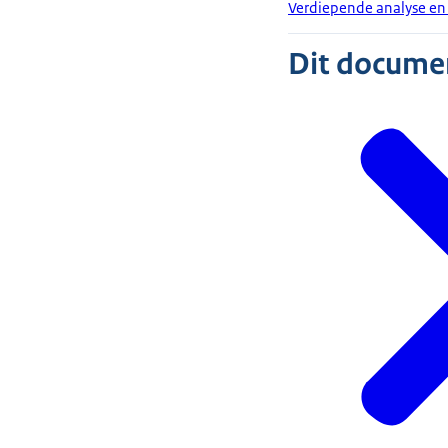
Verdiepende analyse en
Dit document