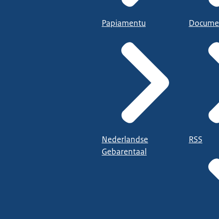
Papiamentu
Docume
Nederlandse
RSS
Gebarentaal