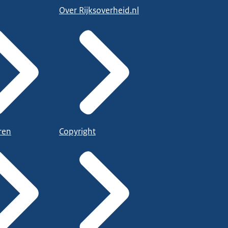
Over Rijksoverheid.nl
ren
Copyright