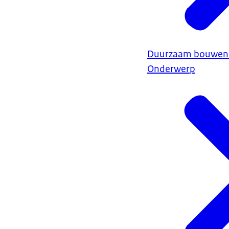
Duurzaam bouwen
Onderwerp