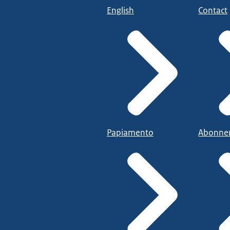
English
Contact
Papiamento
Abonne