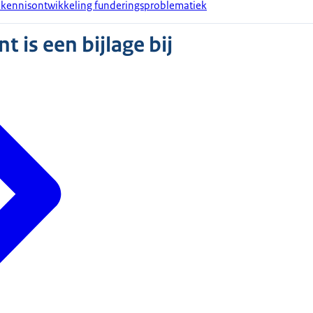
 kennisontwikkeling funderingsproblematiek
 is een bijlage bij