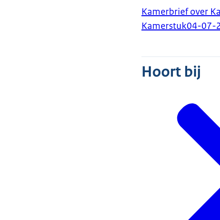
Kamerbrief over Ka
Kamerstuk
04-07-
Hoort bij