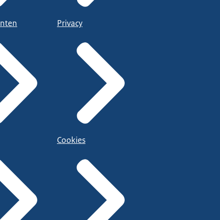
nten
Privacy
Cookies