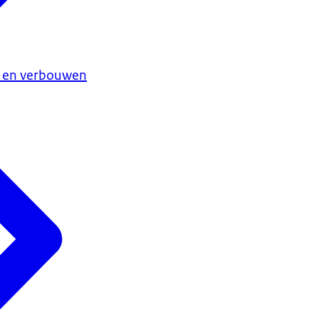
 en verbouwen