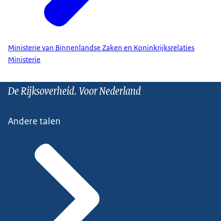
Ministerie van Binnenlandse Zaken en Koninkrijksrelaties
Ministerie
De Rijksoverheid. Voor Nederland
Andere talen