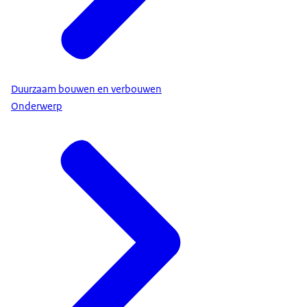
Duurzaam bouwen en verbouwen
Onderwerp