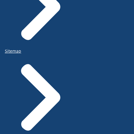
Sitemap