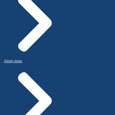
Open data