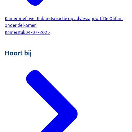
Kamerbrief over Kabinetsreactie op adviesrapport 'De Olifant
onder de kamer'
Kamerstuk
04-07-2025
Hoort bij