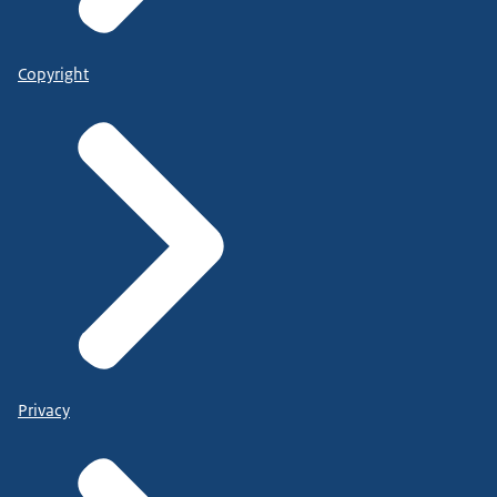
Copyright
Privacy