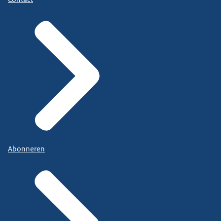
Abonneren