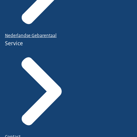
Nederlandse Gebarentaal
Service
Contact