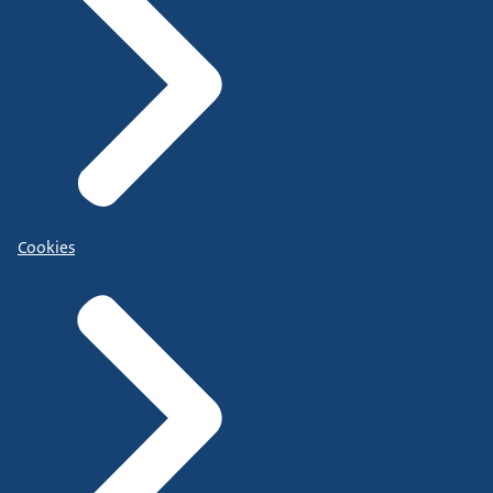
Cookies