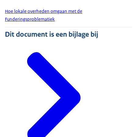
Hoe lokale overheden omgaan met de
Funderingsproblematiek
Dit document is een bijlage bij