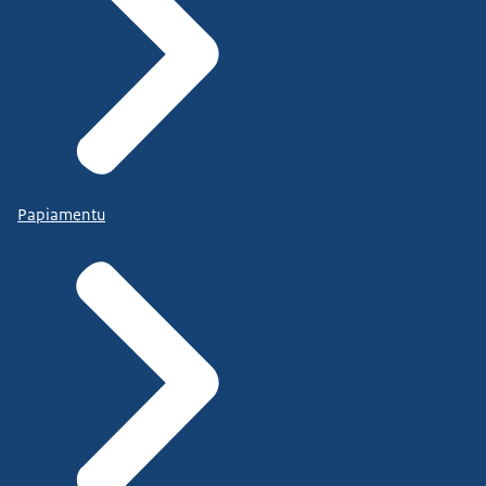
Papiamentu