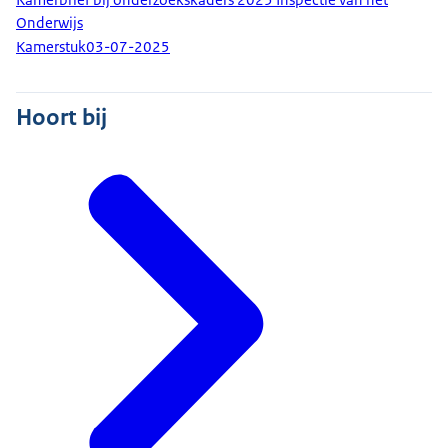
Onderwijs
Kamerstuk
03-07-2025
Hoort bij