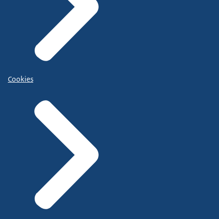
Cookies