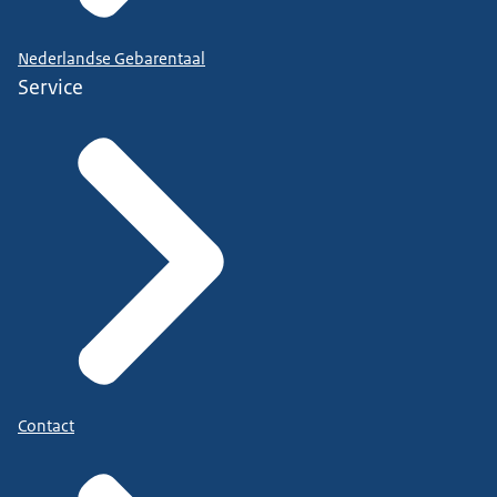
Nederlandse Gebarentaal
Service
Contact