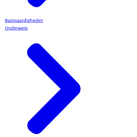
Basisvaardigheden
Onderwerp