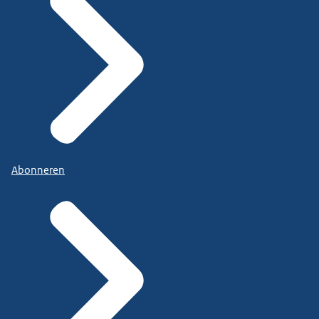
Abonneren