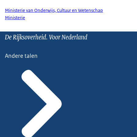
Ministerie van Onderwijs, Cultuur en Wetenschap
Ministerie
De Rijksoverheid. Voor Nederland
Andere talen