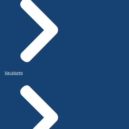
Vacatures