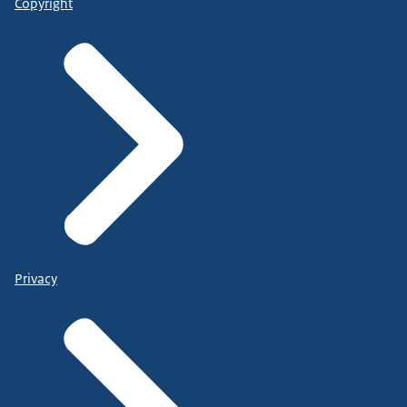
Copyright
Privacy