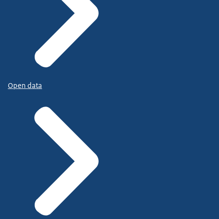
Open data