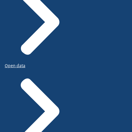
Open data