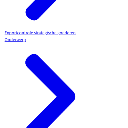
Exportcontrole strategische goederen
Onderwerp