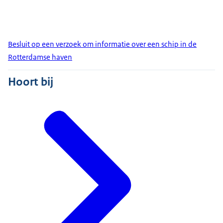
Besluit op een verzoek om informatie over een schip in de
Rotterdamse haven
Hoort bij