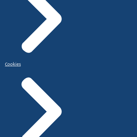
Cookies