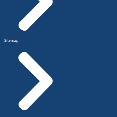
Sitemap