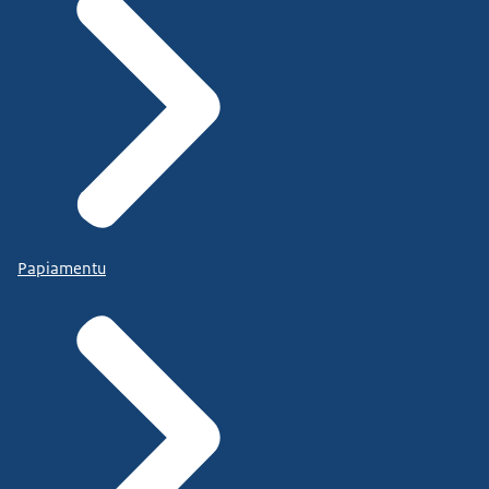
Papiamentu