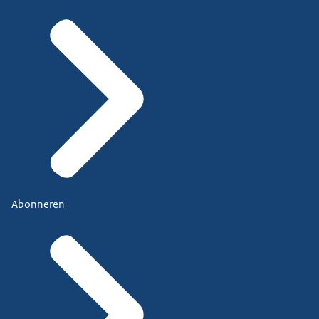
Abonneren