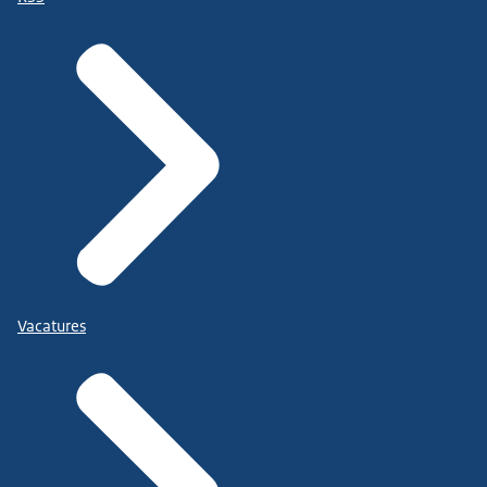
Vacatures