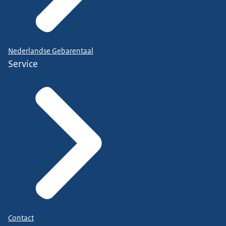
Nederlandse Gebarentaal
Service
Contact