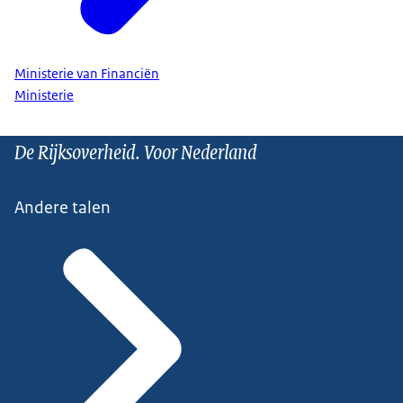
Ministerie van Financiën
Ministerie
De Rijksoverheid. Voor Nederland
Andere talen