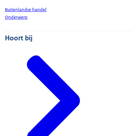
Buitenlandse handel
Onderwerp
Hoort bij