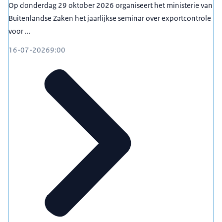
Op donderdag 29 oktober 2026 organiseert het ministerie van
Buitenlandse Zaken het jaarlijkse seminar over exportcontrole
voor ...
16-07-2026
9:00