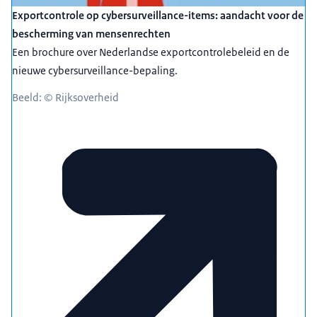
Exportcontrole op cybersurveillance-items: aandacht voor de
bescherming van mensenrechten
Een brochure over Nederlandse exportcontrolebeleid en de
nieuwe cybersurveillance-bepaling.
Beeld: © Rijksoverheid