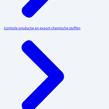
Controle productie en export chemische stoffen