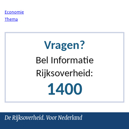
Economie
Thema
De Rijksoverheid. Voor Nederland