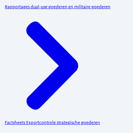
Rapportages dual-use goederen en militaire goederen
Factsheets Exportcontrole strategische goederen