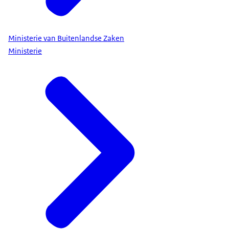
Ministerie van Buitenlandse Zaken
Ministerie