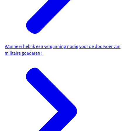
Wanneer heb ik een vergunning nodig voor de doorvoer van
militaire goederen?