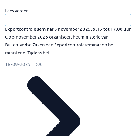
Lees verder
Exportcontrole seminar 5 november 2025, 9.15 tot 17.00 uur
Op 5 november 2025 organiseert het ministerie van
Buitenlandse Zaken een Exportcontroleseminar op het
ministerie. Tijdens het ...
18-09-2025
11:00