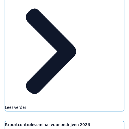
Lees verder
Exportcontroleseminar voor bedrijven 2026