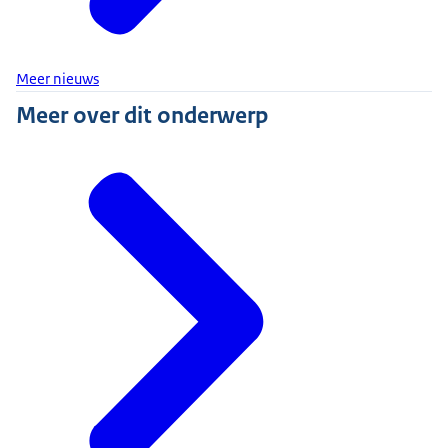
Meer nieuws
Meer over dit onderwerp