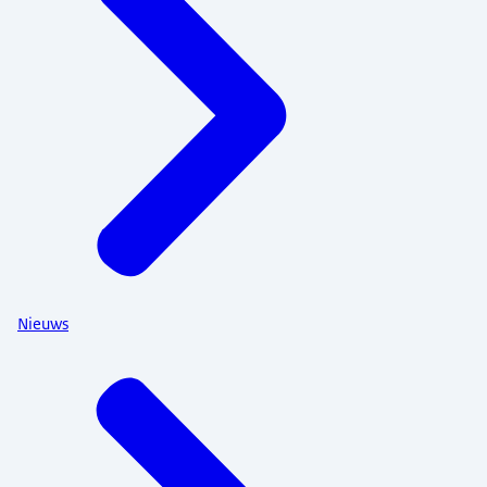
Nieuws