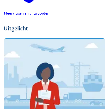
Meer vragen en antwoorden
Uitgelicht