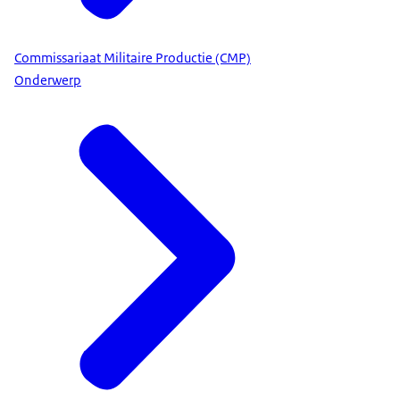
Commissariaat Militaire Productie (CMP)
Onderwerp