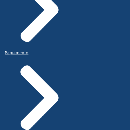
Papiamento