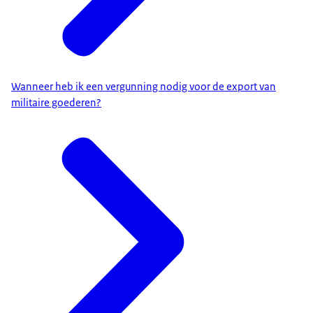
Wanneer heb ik een vergunning nodig voor de export van
militaire goederen?