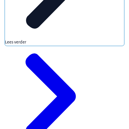
Lees verder