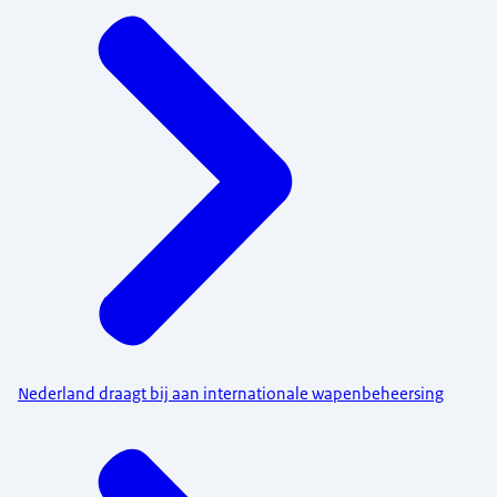
Nederland draagt bij aan internationale wapenbeheersing