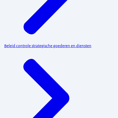
Beleid controle strategische goederen en diensten