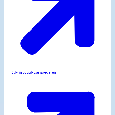
EU-lijst dual-use goederen