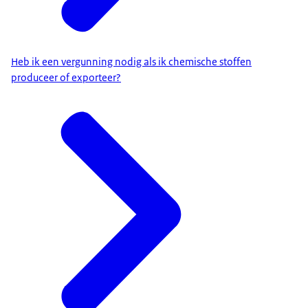
Heb ik een vergunning nodig als ik chemische stoffen
produceer of exporteer?