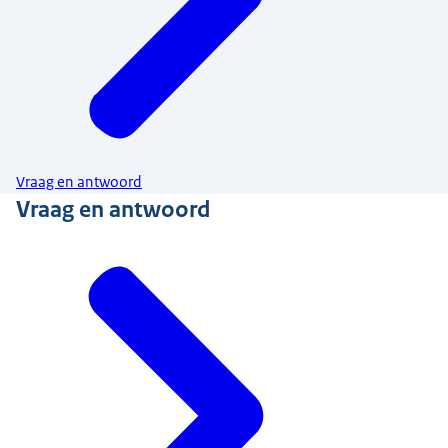
Vraag en antwoord
Vraag en antwoord