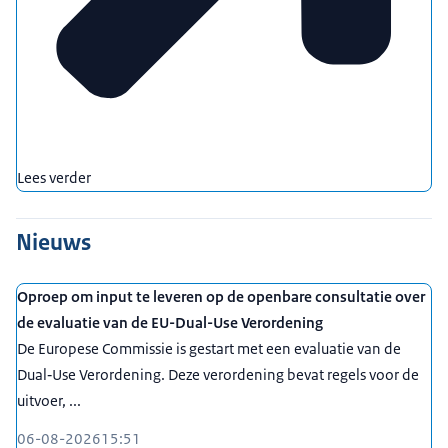
Lees verder
Nieuws
Oproep om input te leveren op de openbare consultatie over
de evaluatie van de EU-Dual-Use Verordening
De Europese Commissie is gestart met een evaluatie van de
Dual‑Use Verordening. Deze verordening bevat regels voor de
uitvoer, ...
06-08-2026
15:51