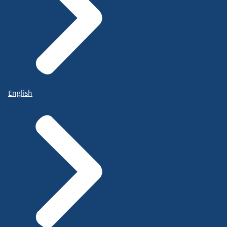
English