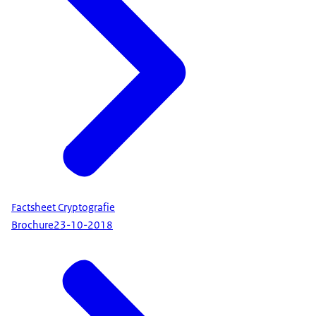
Factsheet Cryptografie
Brochure
23-10-2018