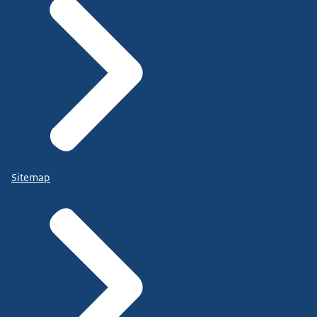
Sitemap