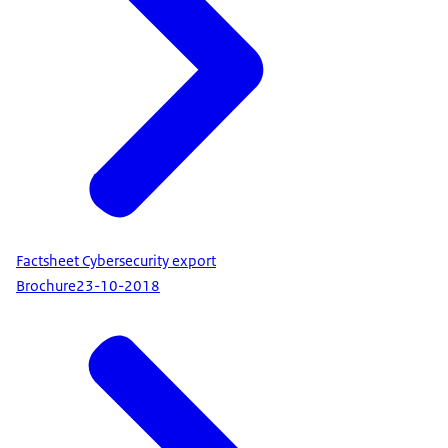
Factsheet Cybersecurity export
Brochure
23-10-2018