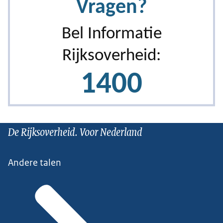
De Rijksoverheid. Voor Nederland
Andere talen