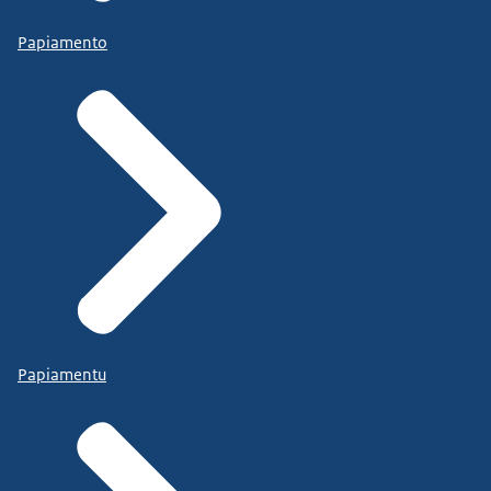
Papiamento
Papiamentu