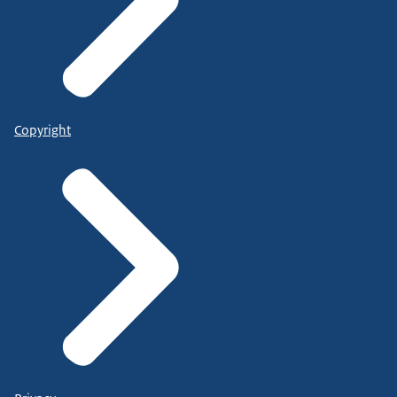
Copyright