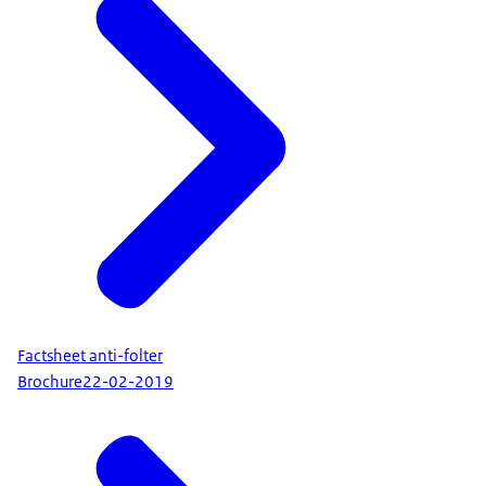
Factsheet anti-folter
Brochure
22-02-2019