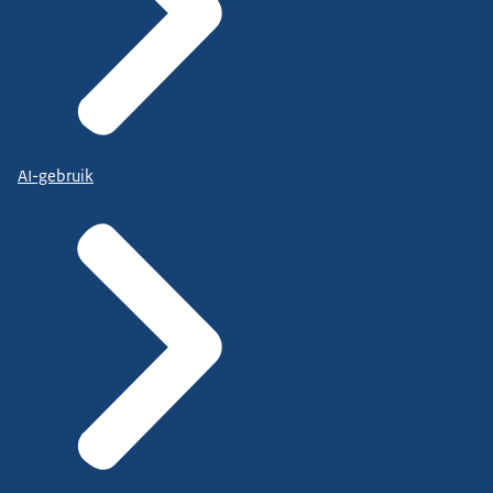
AI-gebruik