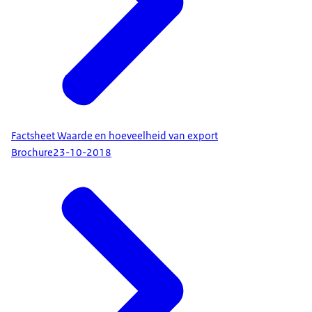
Factsheet Waarde en hoeveelheid van export
Brochure
23-10-2018