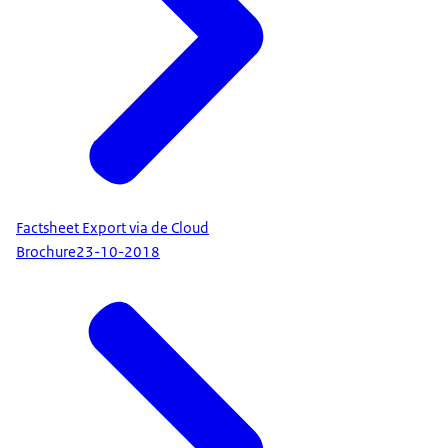
Factsheet Export via de Cloud
Brochure
23-10-2018