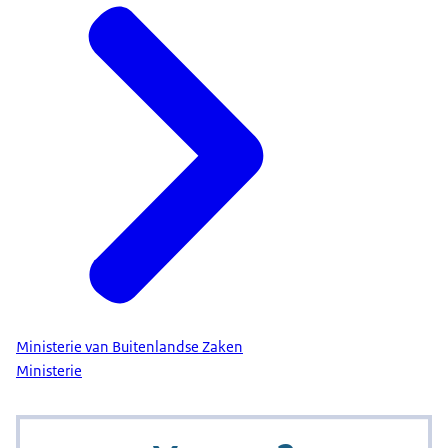
Ministerie van Buitenlandse Zaken
Ministerie