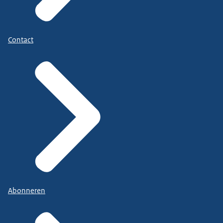
Contact
Abonneren